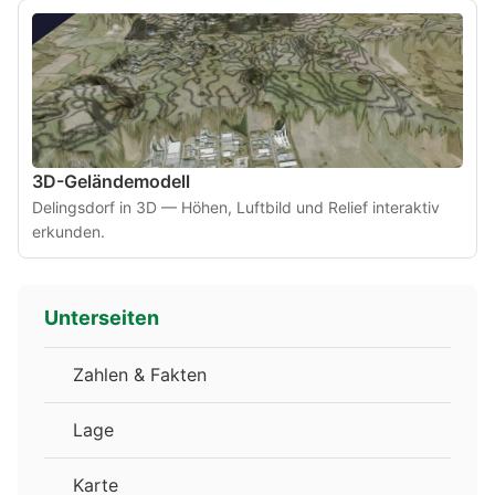
3D-Geländemodell
Delingsdorf in 3D — Höhen, Luftbild und Relief interaktiv
erkunden.
Unterseiten
Zahlen & Fakten
Lage
Karte