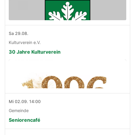
Sa 29.08.
Kulturverein e.V.
30 Jahre Kulturverein
Mi 02.09. 14:00
Gemeinde
Seniorencafé