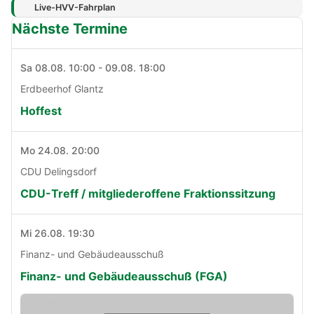
Live-HVV-Fahrplan
Nächste Termine
Sa 08.08. 10:00 - 09.08. 18:00
Erdbeerhof Glantz
Hoffest
Mo 24.08. 20:00
CDU Delingsdorf
CDU-Treff / mitgliederoffene Fraktionssitzung
Mi 26.08. 19:30
Finanz- und Gebäudeausschuß
Finanz- und Gebäudeausschuß (FGA)