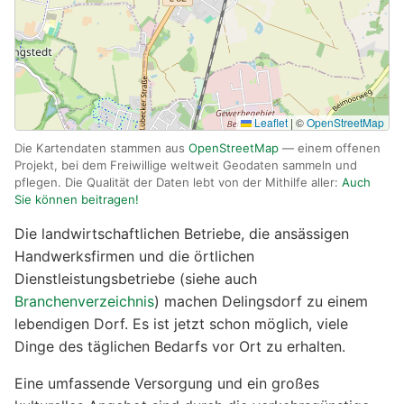
Leaflet
|
©
OpenStreetMap
Die Kartendaten stammen aus
OpenStreetMap
— einem offenen
Projekt, bei dem Freiwillige weltweit Geodaten sammeln und
pflegen. Die Qualität der Daten lebt von der Mithilfe aller:
Auch
Sie können beitragen!
Die landwirtschaftlichen Betriebe, die ansässigen
Handwerksfirmen und die örtlichen
Dienstleistungsbetriebe (siehe auch
Branchenverzeichnis
) machen Delingsdorf zu einem
lebendigen Dorf. Es ist jetzt schon möglich, viele
Dinge des täglichen Bedarfs vor Ort zu erhalten.
Eine umfassende Versorgung und ein großes