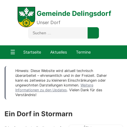
Gemeinde Delingsdorf
Unser Dorf
☰
Startseite
Aktuelles
Termine
Hinweis: Diese Website wird aktuell technisch
überarbeitet – ehrenamtlich und in der Freizeit. Daher
kann es zeitweise zu kleineren Einschränkungen oder
ungewohnten Darstellungen kommen.
Weitere
Informationen zu den Updates
. Vielen Dank für das
Verständnis!
Ein Dorf in Stormarn