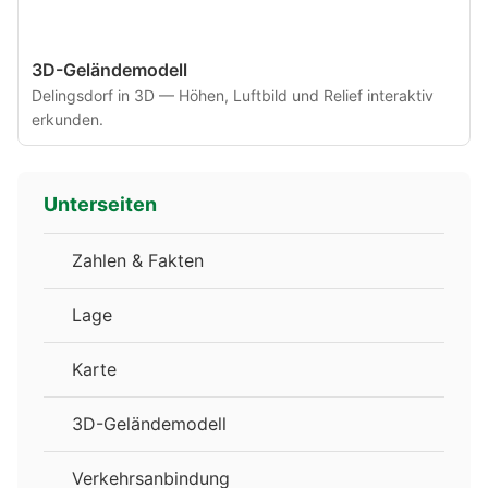
3D-Geländemodell
Delingsdorf in 3D — Höhen, Luftbild und Relief interaktiv
erkunden.
Unterseiten
Zahlen & Fakten
Lage
Karte
3D-Geländemodell
Verkehrsanbindung