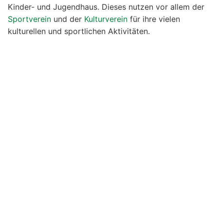
Kinder- und Jugendhaus. Dieses nutzen vor allem der
Sportverein
und der
Kulturverein
für ihre vielen
kulturellen und sportlichen Aktivitäten.