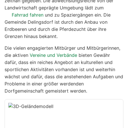
zeitnah gegeben. Die abwechslungsreiche von der
Landwirtschaft geprägte Umgebung lädt zum
Fahrrad fahren
und zu Spaziergängen ein. Die
Gemeinde Delingsdorf ist durch den Anbau von
Erdbeeren und durch die Pferdezucht über ihre
Grenzen hinaus bekannt.
Die vielen engagierten Mitbürger und Mitbürgerinnen,
die aktiven
Vereine und Verbände
bieten Gewähr
dafür, dass ein reiches Angebot an kulturellen und
sportlichen Aktivitäten vorhanden ist und weiterhin
wächst und dafür, dass die anstehenden Aufgaben und
Probleme in einer größer werdenden
Dorfgemeinschaft gemeistert werden.