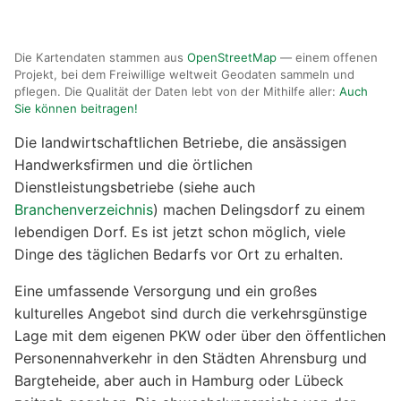
Die Kartendaten stammen aus
OpenStreetMap
— einem offenen
Projekt, bei dem Freiwillige weltweit Geodaten sammeln und
pflegen. Die Qualität der Daten lebt von der Mithilfe aller:
Auch
Sie können beitragen!
Die landwirtschaftlichen Betriebe, die ansässigen
Handwerksfirmen und die örtlichen
Dienstleistungsbetriebe (siehe auch
Branchenverzeichnis
) machen Delingsdorf zu einem
lebendigen Dorf. Es ist jetzt schon möglich, viele
Dinge des täglichen Bedarfs vor Ort zu erhalten.
Eine umfassende Versorgung und ein großes
kulturelles Angebot sind durch die verkehrsgünstige
Lage mit dem eigenen PKW oder über den öffentlichen
Personennahverkehr in den Städten Ahrensburg und
Bargteheide, aber auch in Hamburg oder Lübeck