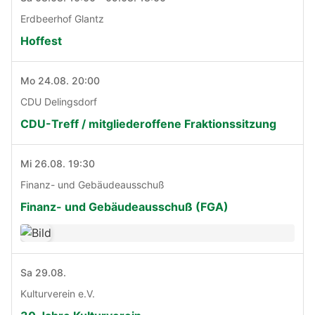
Erdbeerhof Glantz
Hoffest
Mo 24.08. 20:00
CDU Delingsdorf
CDU-Treff / mitgliederoffene Fraktionssitzung
Mi 26.08. 19:30
Finanz- und Gebäudeausschuß
Finanz- und Gebäudeausschuß (FGA)
Sa 29.08.
Kulturverein e.V.