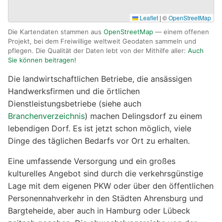
Leaflet
|
©
OpenStreetMap
Die Kartendaten stammen aus
OpenStreetMap
— einem offenen
Projekt, bei dem Freiwillige weltweit Geodaten sammeln und
pflegen. Die Qualität der Daten lebt von der Mithilfe aller:
Auch
Sie können beitragen!
Die landwirtschaftlichen Betriebe, die ansässigen
Handwerksfirmen und die örtlichen
Dienstleistungsbetriebe (siehe auch
Branchenverzeichnis
) machen Delingsdorf zu einem
lebendigen Dorf. Es ist jetzt schon möglich, viele
Dinge des täglichen Bedarfs vor Ort zu erhalten.
Eine umfassende Versorgung und ein großes
kulturelles Angebot sind durch die verkehrsgünstige
Lage mit dem eigenen PKW oder über den öffentlichen
Personennahverkehr in den Städten Ahrensburg und
Bargteheide, aber auch in Hamburg oder Lübeck