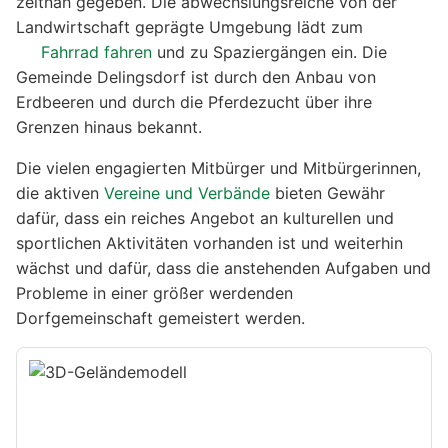
zeitnah gegeben. Die abwechslungsreiche von der
Landwirtschaft geprägte Umgebung lädt zum
Fahrrad fahren
und zu Spaziergängen ein. Die
Gemeinde Delingsdorf ist durch den Anbau von
Erdbeeren und durch die Pferdezucht über ihre
Grenzen hinaus bekannt.
Die vielen engagierten Mitbürger und Mitbürgerinnen,
die aktiven
Vereine und Verbände
bieten Gewähr
dafür, dass ein reiches Angebot an kulturellen und
sportlichen Aktivitäten vorhanden ist und weiterhin
wächst und dafür, dass die anstehenden Aufgaben und
Probleme in einer größer werdenden
Dorfgemeinschaft gemeistert werden.