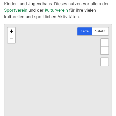
Kinder- und Jugendhaus. Dieses nutzen vor allem der
Sportverein
und der
Kulturverein
für ihre vielen
kulturellen und sportlichen Aktivitäten.
+
Karte
Satellit
−