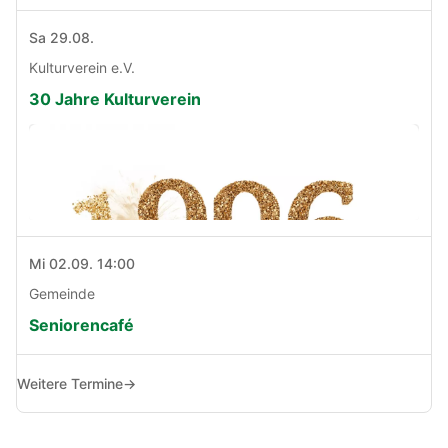
Sa 29.08.
Kulturverein e.V.
30 Jahre Kulturverein
Mi 02.09. 14:00
Gemeinde
Seniorencafé
Weitere Termine
→