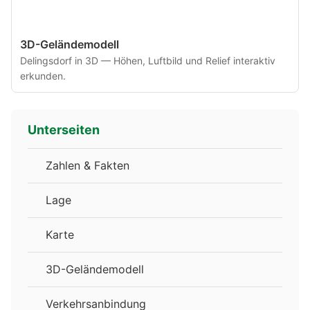
3D-Geländemodell
Delingsdorf in 3D — Höhen, Luftbild und Relief interaktiv
erkunden.
Unterseiten
Zahlen & Fakten
Lage
Karte
3D-Geländemodell
Verkehrsanbindung