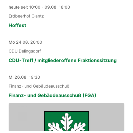
heute seit 10:00 - 09.08. 18:00
Erdbeerhof Glantz
Hoffest
Mo 24.08. 20:00
CDU Delingsdorf
CDU-Treff / mitgliederoffene Fraktionssitzung
Mi 26.08. 19:30
Finanz- und Gebäudeausschuß
Finanz- und Gebäudeausschuß (FGA)