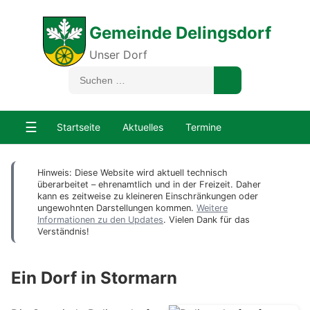
Gemeinde Delingsdorf
Unser Dorf
☰
Startseite
Aktuelles
Termine
Hinweis: Diese Website wird aktuell technisch
überarbeitet – ehrenamtlich und in der Freizeit. Daher
kann es zeitweise zu kleineren Einschränkungen oder
ungewohnten Darstellungen kommen.
Weitere
Informationen zu den Updates
. Vielen Dank für das
Verständnis!
Ein Dorf in Stormarn