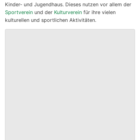
Kinder- und Jugendhaus. Dieses nutzen vor allem der
Sportverein
und der
Kulturverein
für ihre vielen
kulturellen und sportlichen Aktivitäten.