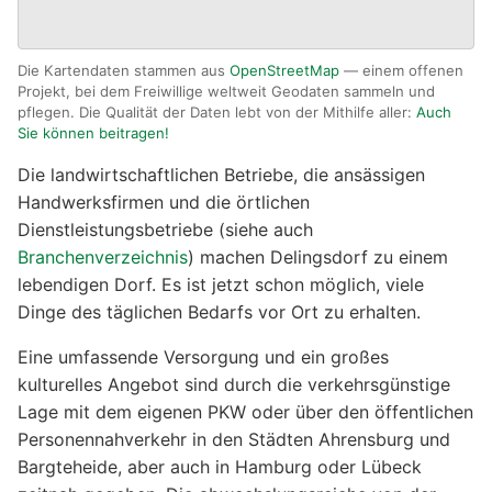
Die Kartendaten stammen aus
OpenStreetMap
— einem offenen
Projekt, bei dem Freiwillige weltweit Geodaten sammeln und
pflegen. Die Qualität der Daten lebt von der Mithilfe aller:
Auch
Sie können beitragen!
Die landwirtschaftlichen Betriebe, die ansässigen
Handwerksfirmen und die örtlichen
Dienstleistungsbetriebe (siehe auch
Branchenverzeichnis
) machen Delingsdorf zu einem
lebendigen Dorf. Es ist jetzt schon möglich, viele
Dinge des täglichen Bedarfs vor Ort zu erhalten.
Eine umfassende Versorgung und ein großes
kulturelles Angebot sind durch die verkehrsgünstige
Lage mit dem eigenen PKW oder über den öffentlichen
Personennahverkehr in den Städten Ahrensburg und
Bargteheide, aber auch in Hamburg oder Lübeck