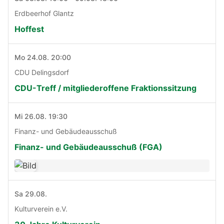
Erdbeerhof Glantz
Hoffest
Mo 24.08. 20:00
CDU Delingsdorf
CDU-Treff / mitgliederoffene Fraktionssitzung
Mi 26.08. 19:30
Finanz- und Gebäudeausschuß
Finanz- und Gebäudeausschuß (FGA)
Sa 29.08.
Kulturverein e.V.