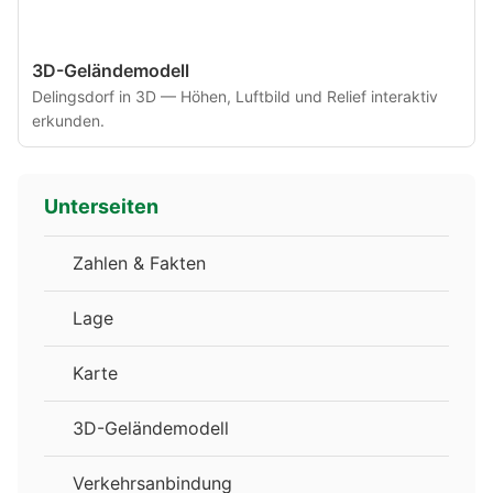
3D-Geländemodell
Delingsdorf in 3D — Höhen, Luftbild und Relief interaktiv
erkunden.
Unterseiten
Zahlen & Fakten
Lage
Karte
3D-Geländemodell
Verkehrsanbindung