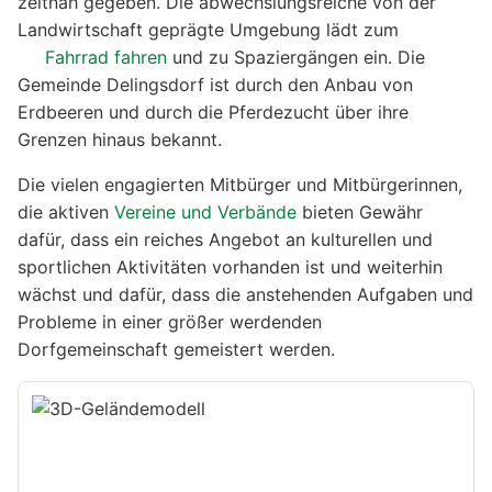
zeitnah gegeben. Die abwechslungsreiche von der
Landwirtschaft geprägte Umgebung lädt zum
Fahrrad fahren
und zu Spaziergängen ein. Die
Gemeinde Delingsdorf ist durch den Anbau von
Erdbeeren und durch die Pferdezucht über ihre
Grenzen hinaus bekannt.
Die vielen engagierten Mitbürger und Mitbürgerinnen,
die aktiven
Vereine und Verbände
bieten Gewähr
dafür, dass ein reiches Angebot an kulturellen und
sportlichen Aktivitäten vorhanden ist und weiterhin
wächst und dafür, dass die anstehenden Aufgaben und
Probleme in einer größer werdenden
Dorfgemeinschaft gemeistert werden.