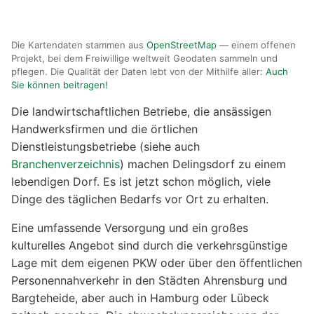
Die Kartendaten stammen aus
OpenStreetMap
— einem offenen
Projekt, bei dem Freiwillige weltweit Geodaten sammeln und
pflegen. Die Qualität der Daten lebt von der Mithilfe aller:
Auch
Sie können beitragen!
Die landwirtschaftlichen Betriebe, die ansässigen
Handwerksfirmen und die örtlichen
Dienstleistungsbetriebe (siehe auch
Branchenverzeichnis
) machen Delingsdorf zu einem
lebendigen Dorf. Es ist jetzt schon möglich, viele
Dinge des täglichen Bedarfs vor Ort zu erhalten.
Eine umfassende Versorgung und ein großes
kulturelles Angebot sind durch die verkehrsgünstige
Lage mit dem eigenen PKW oder über den öffentlichen
Personennahverkehr in den Städten Ahrensburg und
Bargteheide, aber auch in Hamburg oder Lübeck