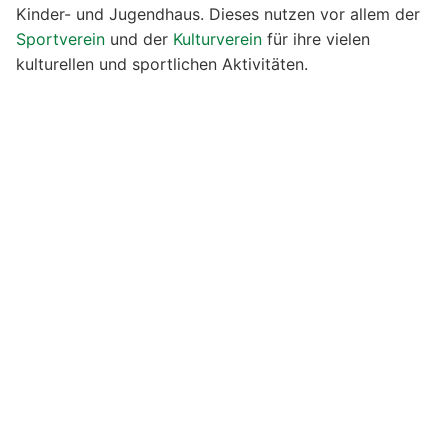
Kinder- und Jugendhaus. Dieses nutzen vor allem der
Sportverein
und der
Kulturverein
für ihre vielen
kulturellen und sportlichen Aktivitäten.