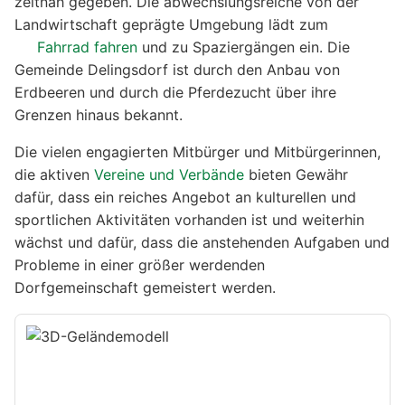
zeitnah gegeben. Die abwechslungsreiche von der
Landwirtschaft geprägte Umgebung lädt zum
Fahrrad fahren
und zu Spaziergängen ein. Die
Gemeinde Delingsdorf ist durch den Anbau von
Erdbeeren und durch die Pferdezucht über ihre
Grenzen hinaus bekannt.
Die vielen engagierten Mitbürger und Mitbürgerinnen,
die aktiven
Vereine und Verbände
bieten Gewähr
dafür, dass ein reiches Angebot an kulturellen und
sportlichen Aktivitäten vorhanden ist und weiterhin
wächst und dafür, dass die anstehenden Aufgaben und
Probleme in einer größer werdenden
Dorfgemeinschaft gemeistert werden.