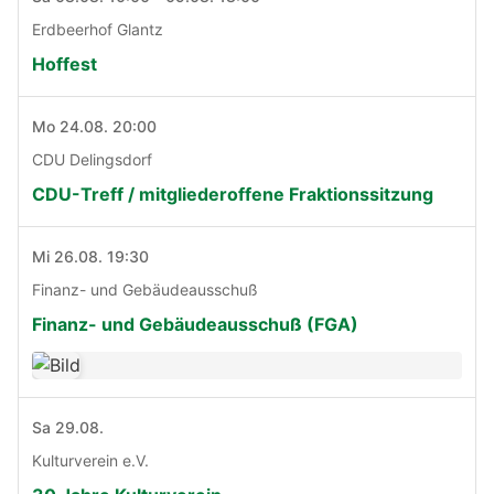
Erdbeerhof Glantz
Hoffest
Mo 24.08. 20:00
CDU Delingsdorf
CDU-Treff / mitgliederoffene Fraktionssitzung
Mi 26.08. 19:30
Finanz- und Gebäudeausschuß
Finanz- und Gebäudeausschuß (FGA)
Sa 29.08.
Kulturverein e.V.