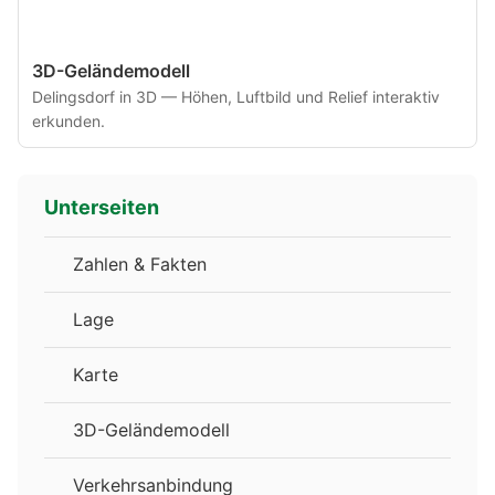
3D-Geländemodell
Delingsdorf in 3D — Höhen, Luftbild und Relief interaktiv
erkunden.
Unterseiten
Zahlen & Fakten
Lage
Karte
3D-Geländemodell
Verkehrsanbindung