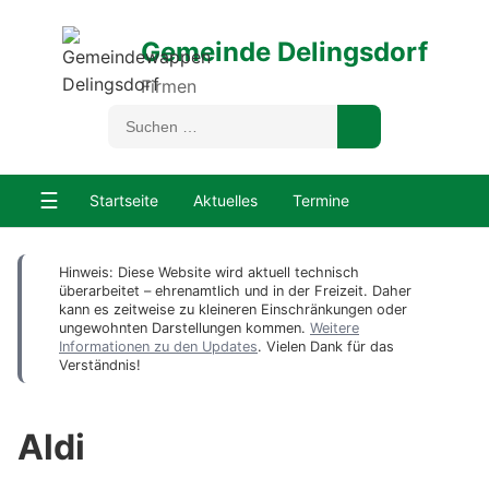
Gemeinde Delingsdorf
Firmen
☰
Startseite
Aktuelles
Termine
Hinweis: Diese Website wird aktuell technisch
überarbeitet – ehrenamtlich und in der Freizeit. Daher
kann es zeitweise zu kleineren Einschränkungen oder
ungewohnten Darstellungen kommen.
Weitere
Informationen zu den Updates
. Vielen Dank für das
Verständnis!
Aldi