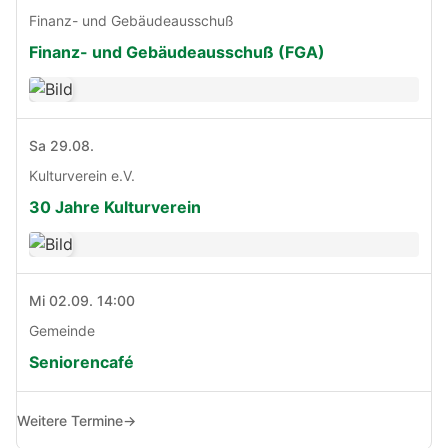
Finanz- und Gebäudeausschuß
Finanz- und Gebäudeausschuß (FGA)
Sa 29.08.
Kulturverein e.V.
30 Jahre Kulturverein
Mi 02.09. 14:00
Gemeinde
Seniorencafé
Weitere Termine
→