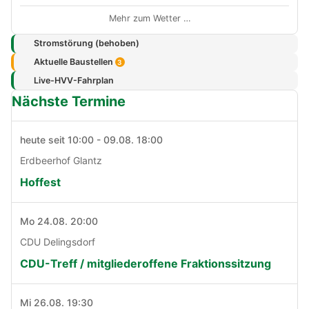
Mehr zum Wetter …
Stromstörung (behoben)
Aktuelle Baustellen
3
Live-HVV-Fahrplan
Nächste Termine
heute seit 10:00 - 09.08. 18:00
Erdbeerhof Glantz
Hoffest
Mo 24.08. 20:00
CDU Delingsdorf
CDU-Treff / mitgliederoffene Fraktionssitzung
Mi 26.08. 19:30