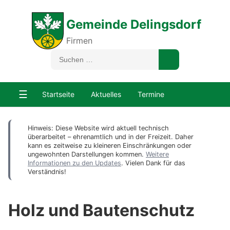
Gemeinde Delingsdorf
Firmen
☰
Startseite
Aktuelles
Termine
Hinweis: Diese Website wird aktuell technisch
überarbeitet – ehrenamtlich und in der Freizeit. Daher
kann es zeitweise zu kleineren Einschränkungen oder
ungewohnten Darstellungen kommen.
Weitere
Informationen zu den Updates
. Vielen Dank für das
Verständnis!
Holz und Bautenschutz