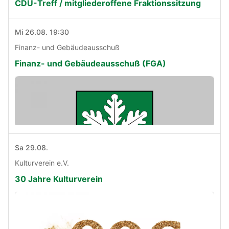
CDU-Treff / mitgliederoffene Fraktionssitzung
Mi 26.08. 19:30
Finanz- und Gebäudeausschuß
Finanz- und Gebäudeausschuß (FGA)
Sa 29.08.
Kulturverein e.V.
30 Jahre Kulturverein