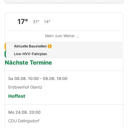
17°
31°
14°
Mehr zum Wetter …
Aktuelle Baustellen
3
Live-HVV-Fahrplan
Nächste Termine
Sa 08.08. 10:00 - 09.08. 18:00
Erdbeerhof Glantz
Hoffest
Mo 24.08. 20:00
CDU Delingsdorf