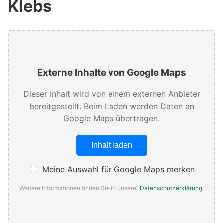
Klebs
Externe Inhalte von Google Maps
Dieser Inhalt wird von einem externen Anbieter
bereitgestellt. Beim Laden werden Daten an
Google Maps übertragen.
Inhalt laden
Meine Auswahl für Google Maps merken
Weitere Informationen finden Sie in unserer
Datenschutzerklärung
.