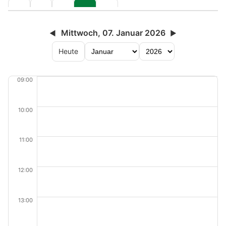
Mittwoch, 07. Januar 2026
◀
▶
Heute
09:00
10:00
11:00
12:00
13:00