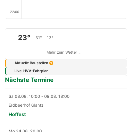
22:00
23°
31°
13°
Mehr zum Wetter …
Aktuelle Baustellen
3
Live-HVV-Fahrplan
Nächste Termine
Sa 08.08. 10:00 - 09.08. 18:00
Erdbeerhof Glantz
Hoffest
Mo 24.08. 20:00