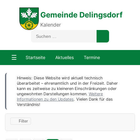
Gemeinde Delingsdorf
Kalender
☰
Startseite
Aktuelles
Termine
Hinweis: Diese Website wird aktuell technisch
überarbeitet – ehrenamtlich und in der Freizeit. Daher
kann es zeitweise zu kleineren Einschränkungen oder
ungewohnten Darstellungen kommen.
Weitere
Informationen zu den Updates
. Vielen Dank für das
Verständnis!
Filter