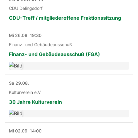
CDU Delingsdorf
CDU-Treff / mitgliederoffene Fraktionssitzung
Mi 26.08. 19:30
Finanz- und Gebäudeausschuß
Finanz- und Gebäudeausschuß (FGA)
Sa 29.08.
Kulturverein e.V.
30 Jahre Kulturverein
Mi 02.09. 14:00