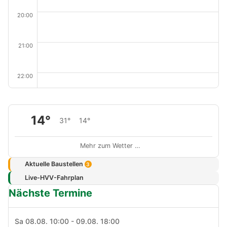
20:00
21:00
22:00
14°
31°
14°
Mehr zum Wetter …
Aktuelle Baustellen
3
Live-HVV-Fahrplan
Nächste Termine
Sa 08.08. 10:00 - 09.08. 18:00