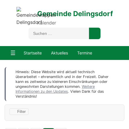
Gemeinde Delingsdorf
Kalender
☰
Startseite
Aktuelles
Termine
Hinweis: Diese Website wird aktuell technisch
überarbeitet – ehrenamtlich und in der Freizeit. Daher
kann es zeitweise zu kleineren Einschränkungen oder
ungewohnten Darstellungen kommen.
Weitere
Informationen zu den Updates
. Vielen Dank für das
Verständnis!
Filter