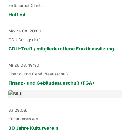
Erdbeerhof Glantz
Hoffest
Mo 24.08. 20:00
CDU Delingsdorf
CDU-Treff / mitgliederoffene Fraktionssitzung
Mi 26.08. 19:30
Finanz- und Gebäudeausschuß
Finanz- und Gebäudeausschuß (FGA)
Sa 29.08.
Kulturverein e.V.
30 Jahre Kulturverein