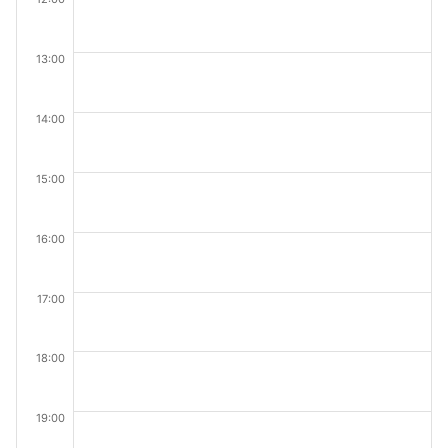
13:00
14:00
15:00
16:00
17:00
18:00
19:00