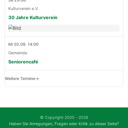
Kulturverein e.V.
30 Jahre Kulturverein
Mi 02.09. 14:00
Gemeinde
Seniorencafé
Weitere Termine
→
© Copyright 2005 - 2026
Haben Sie Anregungen, Fragen oder Kritik zu dieser Seite?