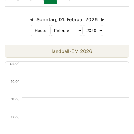
Sonntag, 01. Februar 2026
◀
▶
Heute
Handball-EM 2026
09:00
10:00
11:00
12:00