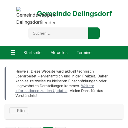
Gemeinde Delingsdorf
Kalender
☰
Startseite
Aktuelles
Termine
Hinweis: Diese Website wird aktuell technisch
überarbeitet – ehrenamtlich und in der Freizeit. Daher
kann es zeitweise zu kleineren Einschränkungen oder
ungewohnten Darstellungen kommen.
Weitere
Informationen zu den Updates
. Vielen Dank für das
Verständnis!
Filter