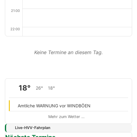
21:00
22:00
Keine Termine an diesem Tag.
18°
26°
18°
Amtliche WARNUNG vor WINDBÖEN
Mehr zum Wetter …
Live-HVV-Fahrplan