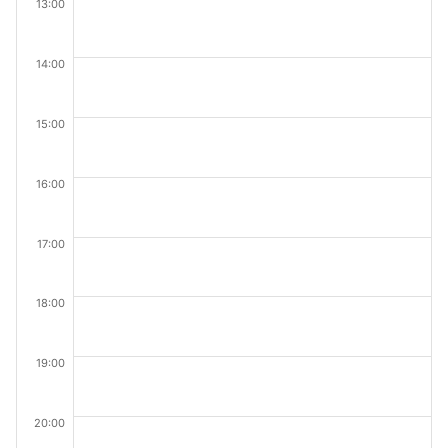
13:00
14:00
15:00
16:00
17:00
18:00
19:00
20:00