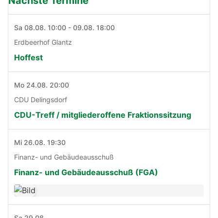
Nächste Termine
Sa 08.08. 10:00 - 09.08. 18:00
Erdbeerhof Glantz
Hoffest
Mo 24.08. 20:00
CDU Delingsdorf
CDU-Treff / mitgliederoffene Fraktionssitzung
Mi 26.08. 19:30
Finanz- und Gebäudeausschuß
Finanz- und Gebäudeausschuß (FGA)
Sa 29.08.