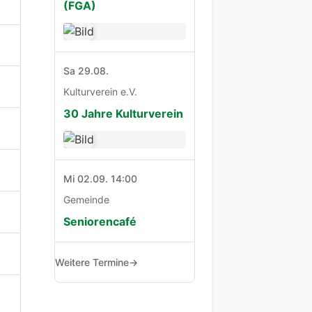
(FGA)
Sa 29.08.
Kulturverein e.V.
30 Jahre Kulturverein
Mi 02.09. 14:00
Gemeinde
Seniorencafé
Weitere Termine
→