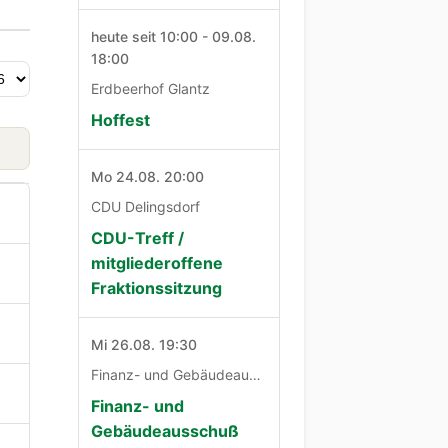
heute seit 10:00 - 09.08.
18:00
Erdbeerhof Glantz
Hoffest
Mo 24.08. 20:00
CDU Delingsdorf
CDU-Treff /
mitgliederoffene
Fraktionssitzung
Mi 26.08. 19:30
Finanz- und Gebäudeausschuß
Finanz- und
Gebäudeausschuß