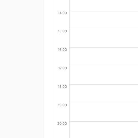
14:00
15:00
16:00
17:00
18:00
19:00
20:00