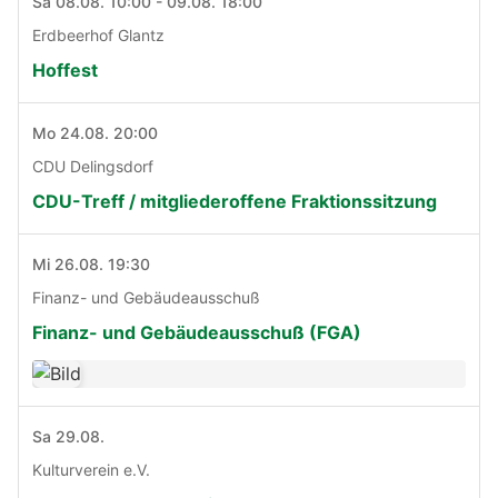
Sa 08.08. 10:00 - 09.08. 18:00
Erdbeerhof Glantz
Hoffest
Mo 24.08. 20:00
CDU Delingsdorf
CDU-Treff / mitgliederoffene Fraktionssitzung
Mi 26.08. 19:30
Finanz- und Gebäudeausschuß
Finanz- und Gebäudeausschuß (FGA)
Sa 29.08.
Kulturverein e.V.