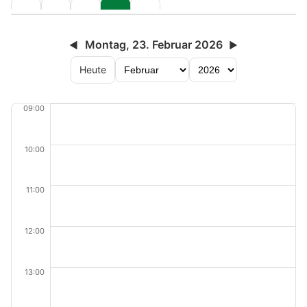
Montag, 23. Februar 2026
◀
▶
Heute
09:00
10:00
11:00
12:00
13:00