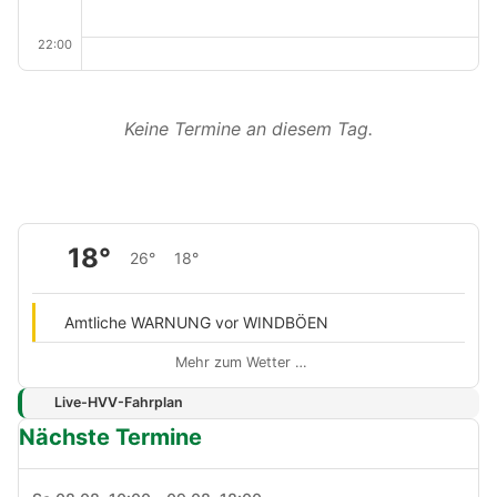
22:00
Keine Termine an diesem Tag.
18°
26°
18°
Amtliche WARNUNG vor WINDBÖEN
Mehr zum Wetter …
Live-HVV-Fahrplan
Nächste Termine