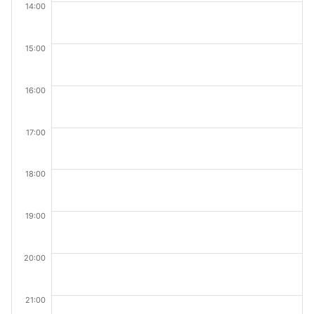
14:00
15:00
16:00
17:00
18:00
19:00
20:00
21:00