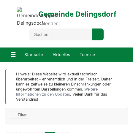
Gemeinde Delingsdorf
Kalender
☰
Startseite
Aktuelles
Termine
Hinweis: Diese Website wird aktuell technisch
überarbeitet – ehrenamtlich und in der Freizeit. Daher
kann es zeitweise zu kleineren Einschränkungen oder
ungewohnten Darstellungen kommen.
Weitere
Informationen zu den Updates
. Vielen Dank für das
Verständnis!
Filter