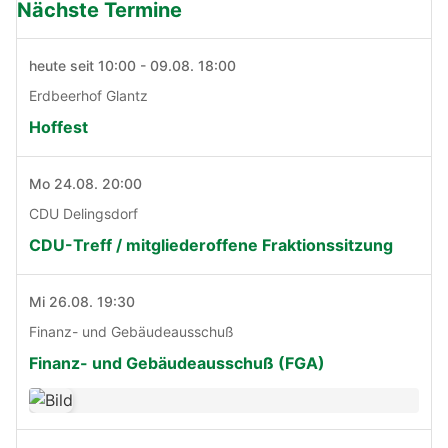
Nächste Termine
heute seit 10:00 - 09.08. 18:00
Erdbeerhof Glantz
Hoffest
Mo 24.08. 20:00
CDU Delingsdorf
CDU-Treff / mitgliederoffene Fraktionssitzung
Mi 26.08. 19:30
Finanz- und Gebäudeausschuß
Finanz- und Gebäudeausschuß (FGA)