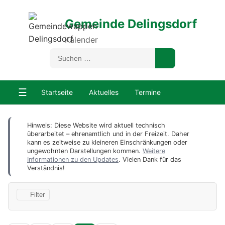
Gemeinde Delingsdorf
Kalender
☰
Startseite
Aktuelles
Termine
Hinweis: Diese Website wird aktuell technisch
überarbeitet – ehrenamtlich und in der Freizeit. Daher
kann es zeitweise zu kleineren Einschränkungen oder
ungewohnten Darstellungen kommen.
Weitere
Informationen zu den Updates
. Vielen Dank für das
Verständnis!
Filter