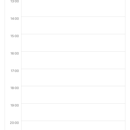
13:00
14:00
15:00
16:00
17:00
18:00
19:00
20:00