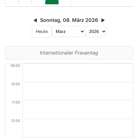
Sonntag, 08. März 2026
◀
▶
Heute
Internationaler Frauentag
09:00
10:00
11:00
12:00