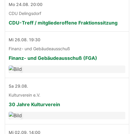
Mo 24.08. 20:00
CDU Delingsdorf
CDU-Treff / mitgliederoffene Fraktionssitzung
Mi 26.08. 19:30
Finanz- und Gebäudeausschuß
Finanz- und Gebäudeausschuß (FGA)
Sa 29.08.
Kulturverein e.V.
30 Jahre Kulturverein
Mi 02.09. 14:00