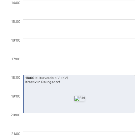
14:00
15:00
16:00
17:00
18:00
18:00
Kulturverein e.V. (KV)
Kreativ in Delingsdorf
19:00
20:00
21:00