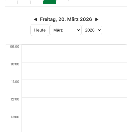
Freitag, 20. März 2026
◀
▶
Heute
09:00
10:00
11:00
12:00
13:00