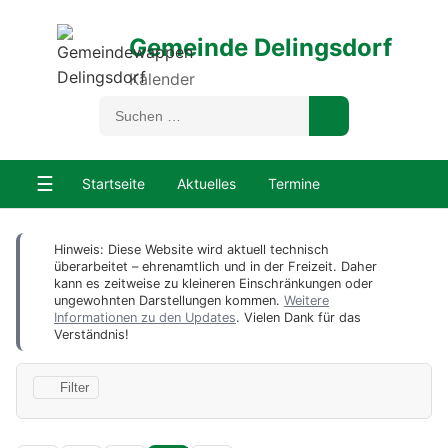
Gemeinde Delingsdorf
Kalender
☰
Startseite
Aktuelles
Termine
Hinweis: Diese Website wird aktuell technisch
überarbeitet – ehrenamtlich und in der Freizeit. Daher
kann es zeitweise zu kleineren Einschränkungen oder
ungewohnten Darstellungen kommen.
Weitere
Informationen zu den Updates
. Vielen Dank für das
Verständnis!
Filter