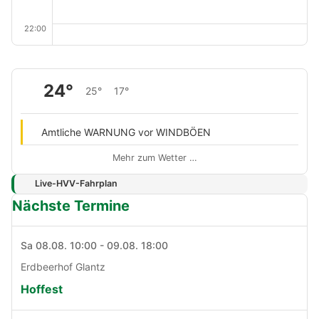
22:00
24°
25°
17°
Amtliche WARNUNG vor WINDBÖEN
Mehr zum Wetter …
Live-HVV-Fahrplan
Nächste Termine
Sa 08.08. 10:00 - 09.08. 18:00
Erdbeerhof Glantz
Hoffest