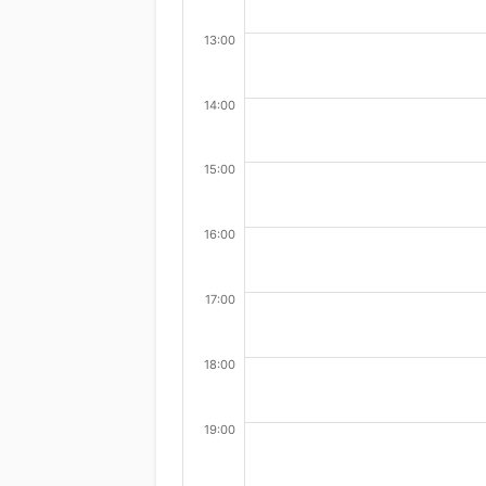
13:00
14:00
15:00
16:00
17:00
18:00
19:00