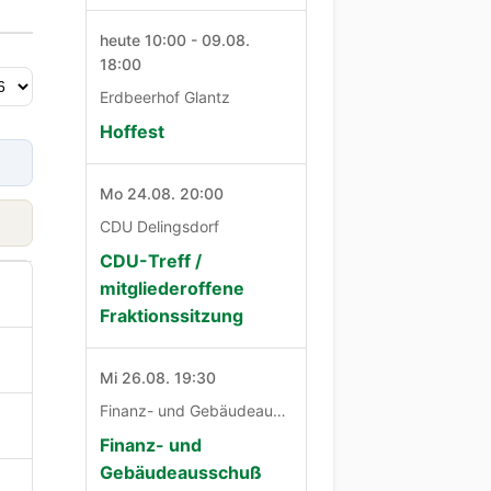
heute 10:00 - 09.08.
18:00
Erdbeerhof Glantz
Hoffest
Mo 24.08. 20:00
CDU Delingsdorf
CDU-Treff /
mitgliederoffene
Fraktionssitzung
Mi 26.08. 19:30
Finanz- und Gebäudeausschuß
Finanz- und
Gebäudeausschuß