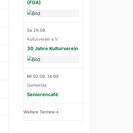
(FGA)
Sa 29.08.
Kulturverein e.V.
30 Jahre Kulturverein
Mi 02.09. 14:00
Gemeinde
Seniorencafé
Weitere Termine
→