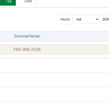
Tag
Liste
Heute
Sommerferien
FIFA WM 2026