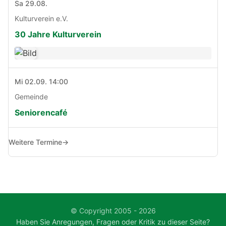
Sa 29.08.
Kulturverein e.V.
30 Jahre Kulturverein
Mi 02.09. 14:00
Gemeinde
Seniorencafé
Weitere Termine
→
© Copyright 2005 - 2026
Haben Sie Anregungen, Fragen oder Kritik zu dieser Seite?