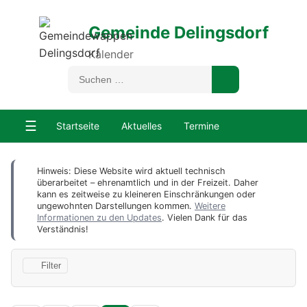
Gemeinde Delingsdorf
Kalender
☰
Startseite
Aktuelles
Termine
Hinweis: Diese Website wird aktuell technisch
überarbeitet – ehrenamtlich und in der Freizeit. Daher
kann es zeitweise zu kleineren Einschränkungen oder
ungewohnten Darstellungen kommen.
Weitere
Informationen zu den Updates
. Vielen Dank für das
Verständnis!
Filter