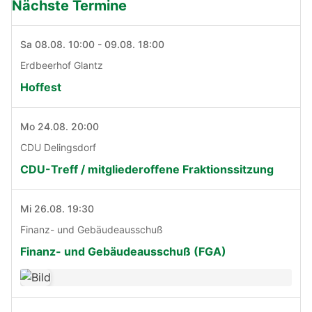
Nächste Termine
Sa 08.08. 10:00 - 09.08. 18:00
Erdbeerhof Glantz
Hoffest
Mo 24.08. 20:00
CDU Delingsdorf
CDU-Treff / mitgliederoffene Fraktionssitzung
Mi 26.08. 19:30
Finanz- und Gebäudeausschuß
Finanz- und Gebäudeausschuß (FGA)