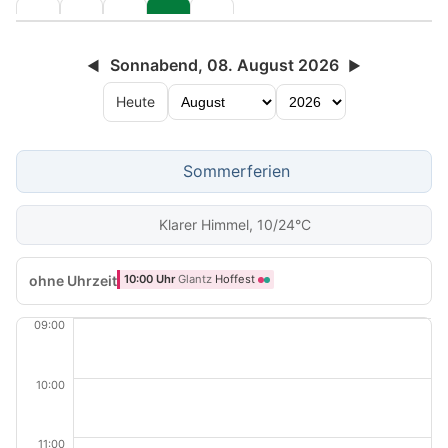
Sonnabend, 08. August 2026
◀
▶
Heute
Sommerferien
Klarer Himmel, 10/24°C
ohne Uhrzeit
10:00 Uhr
Glantz
Hoffest
09:00
10:00
11:00