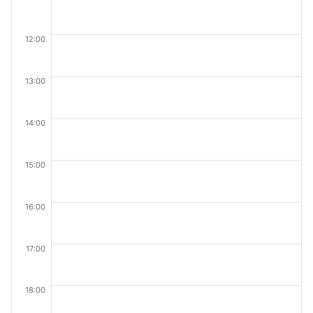
12:00
13:00
14:00
15:00
16:00
17:00
18:00