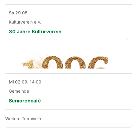
Sa 29.08.
Kulturverein e.V.
30 Jahre Kulturverein
Mi 02.09. 14:00
Gemeinde
Seniorencafé
Weitere Termine
→