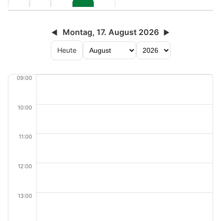
Montag, 17. August 2026
◀
▶
Heute
09:00
10:00
11:00
12:00
13:00