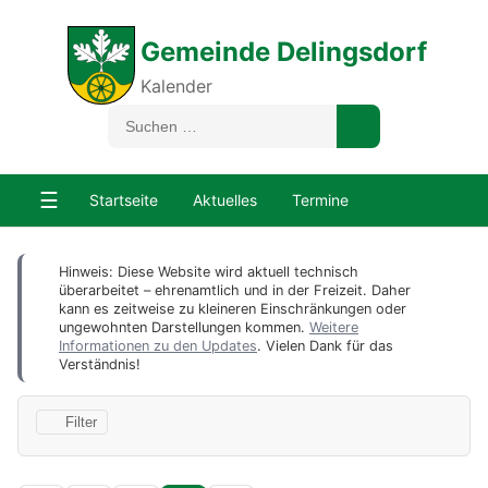
Gemeinde Delingsdorf
Kalender
☰
Startseite
Aktuelles
Termine
Hinweis: Diese Website wird aktuell technisch
überarbeitet – ehrenamtlich und in der Freizeit. Daher
kann es zeitweise zu kleineren Einschränkungen oder
ungewohnten Darstellungen kommen.
Weitere
Informationen zu den Updates
. Vielen Dank für das
Verständnis!
Filter