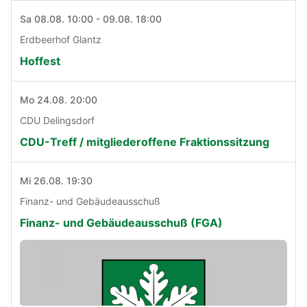
Sa 08.08. 10:00 - 09.08. 18:00
Erdbeerhof Glantz
Hoffest
Mo 24.08. 20:00
CDU Delingsdorf
CDU-Treff / mitgliederoffene Fraktionssitzung
Mi 26.08. 19:30
Finanz- und Gebäudeausschuß
Finanz- und Gebäudeausschuß (FGA)