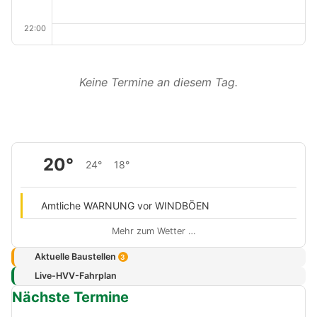
22:00
Keine Termine an diesem Tag.
20°
24°
18°
Amtliche WARNUNG vor WINDBÖEN
Mehr zum Wetter …
Aktuelle Baustellen
3
Live-HVV-Fahrplan
Nächste Termine