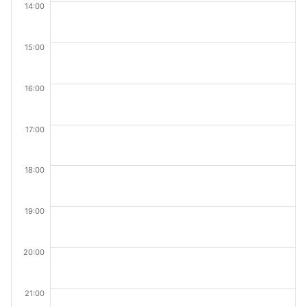
14:00
15:00
16:00
17:00
18:00
19:00
20:00
21:00