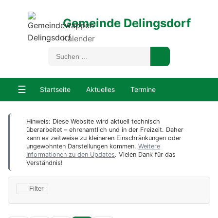
Gemeinde Delingsdorf
Kalender
☰
Startseite
Aktuelles
Termine
Hinweis: Diese Website wird aktuell technisch
überarbeitet – ehrenamtlich und in der Freizeit. Daher
kann es zeitweise zu kleineren Einschränkungen oder
ungewohnten Darstellungen kommen.
Weitere
Informationen zu den Updates
. Vielen Dank für das
Verständnis!
Filter