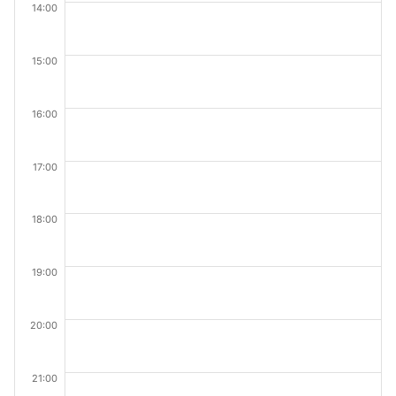
14:00
15:00
16:00
17:00
18:00
19:00
20:00
21:00