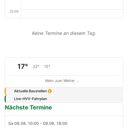
22:00
Keine Termine an diesem Tag.
17°
22°
15°
Mehr zum Wetter …
Aktuelle Baustellen
3
Live-HVV-Fahrplan
Nächste Termine
Sa 08.08. 10:00 - 09.08. 18:00