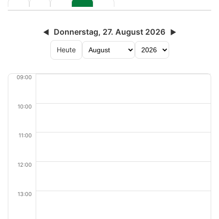
Donnerstag, 27. August 2026
◀
▶
Heute
09:00
10:00
11:00
12:00
13:00