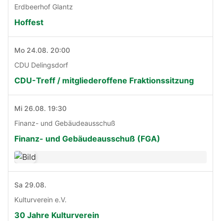
Erdbeerhof Glantz
Hoffest
Mo 24.08. 20:00
CDU Delingsdorf
CDU-Treff / mitgliederoffene Fraktionssitzung
Mi 26.08. 19:30
Finanz- und Gebäudeausschuß
Finanz- und Gebäudeausschuß (FGA)
Sa 29.08.
Kulturverein e.V.
30 Jahre Kulturverein