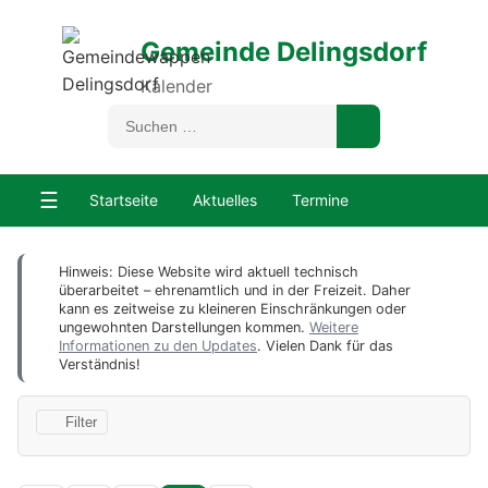
Gemeinde Delingsdorf
Kalender
☰
Startseite
Aktuelles
Termine
Hinweis: Diese Website wird aktuell technisch
überarbeitet – ehrenamtlich und in der Freizeit. Daher
kann es zeitweise zu kleineren Einschränkungen oder
ungewohnten Darstellungen kommen.
Weitere
Informationen zu den Updates
. Vielen Dank für das
Verständnis!
Filter