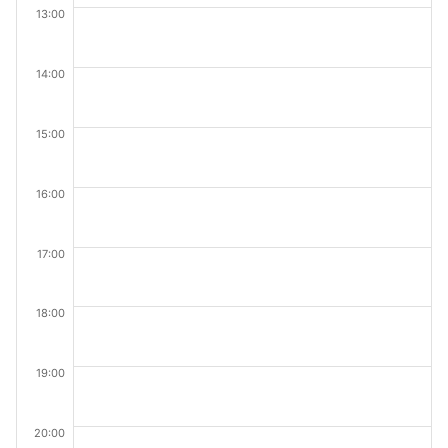
13:00
14:00
15:00
16:00
17:00
18:00
19:00
20:00