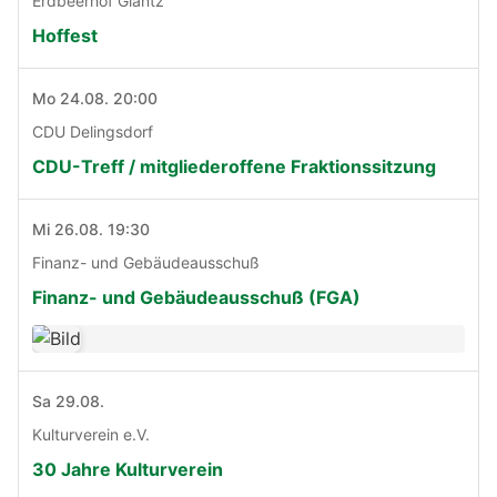
Erdbeerhof Glantz
Hoffest
Mo 24.08. 20:00
CDU Delingsdorf
CDU-Treff / mitgliederoffene Fraktionssitzung
Mi 26.08. 19:30
Finanz- und Gebäudeausschuß
Finanz- und Gebäudeausschuß (FGA)
Sa 29.08.
Kulturverein e.V.
30 Jahre Kulturverein