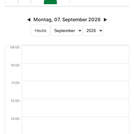
Montag, 07. September 2026
◀
▶
Heute
09:00
10:00
11:00
12:00
13:00