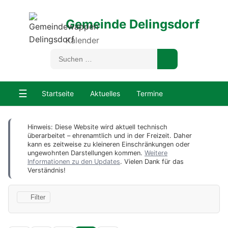
Gemeinde Delingsdorf
Kalender
☰
Startseite
Aktuelles
Termine
Hinweis: Diese Website wird aktuell technisch
überarbeitet – ehrenamtlich und in der Freizeit. Daher
kann es zeitweise zu kleineren Einschränkungen oder
ungewohnten Darstellungen kommen.
Weitere
Informationen zu den Updates
. Vielen Dank für das
Verständnis!
Filter