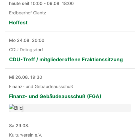
heute seit 10:00 - 09.08. 18:00
Erdbeerhof Glantz
Hoffest
Mo 24.08. 20:00
CDU Delingsdorf
CDU-Treff / mitgliederoffene Fraktionssitzung
Mi 26.08. 19:30
Finanz- und Gebäudeausschuß
Finanz- und Gebäudeausschuß (FGA)
Sa 29.08.
Kulturverein e.V.