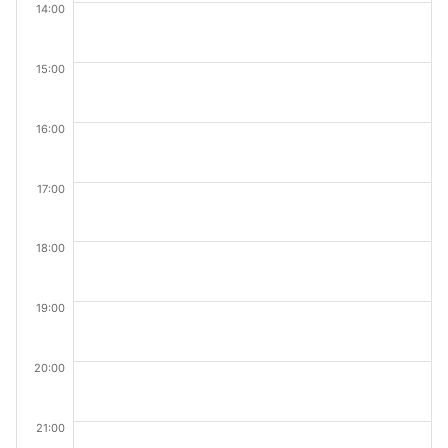
14:00
15:00
16:00
17:00
18:00
19:00
20:00
21:00