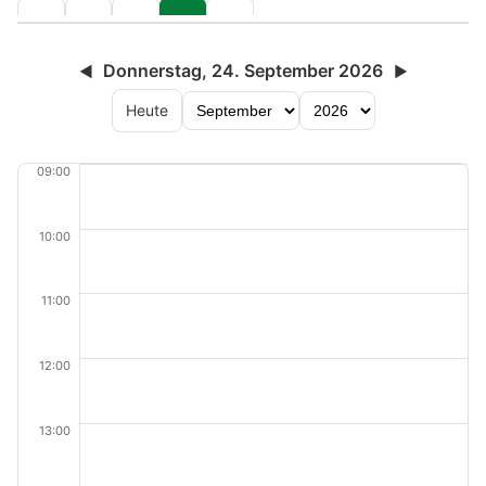
Donnerstag, 24. September 2026
◀
▶
Heute
09:00
10:00
11:00
12:00
13:00