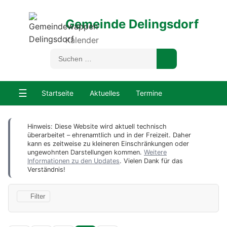
Gemeinde Delingsdorf
Kalender
☰
Startseite
Aktuelles
Termine
Hinweis: Diese Website wird aktuell technisch
überarbeitet – ehrenamtlich und in der Freizeit. Daher
kann es zeitweise zu kleineren Einschränkungen oder
ungewohnten Darstellungen kommen.
Weitere
Informationen zu den Updates
. Vielen Dank für das
Verständnis!
Filter