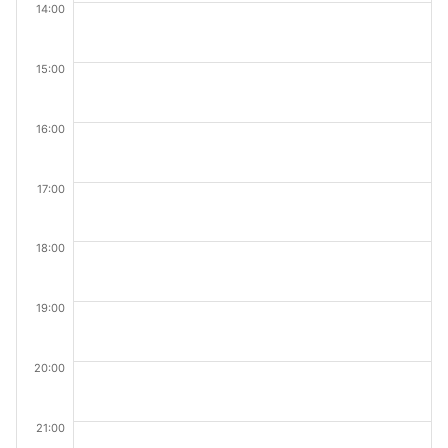
14:00
15:00
16:00
17:00
18:00
19:00
20:00
21:00