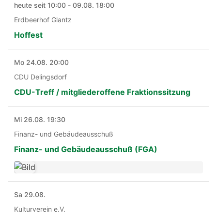
heute seit 10:00 - 09.08. 18:00
Erdbeerhof Glantz
Hoffest
Mo 24.08. 20:00
CDU Delingsdorf
CDU-Treff / mitgliederoffene Fraktionssitzung
Mi 26.08. 19:30
Finanz- und Gebäudeausschuß
Finanz- und Gebäudeausschuß (FGA)
Sa 29.08.
Kulturverein e.V.