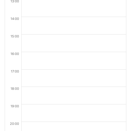
13:00
14:00
15:00
16:00
17:00
18:00
19:00
20:00