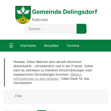
Gemeinde Delingsdorf
Kalender
☰
Startseite
Aktuelles
Termine
Hinweis: Diese Website wird aktuell technisch
überarbeitet – ehrenamtlich und in der Freizeit. Daher
kann es zeitweise zu kleineren Einschränkungen oder
ungewohnten Darstellungen kommen.
Weitere
Informationen zu den Updates
. Vielen Dank für das
Verständnis!
Filter