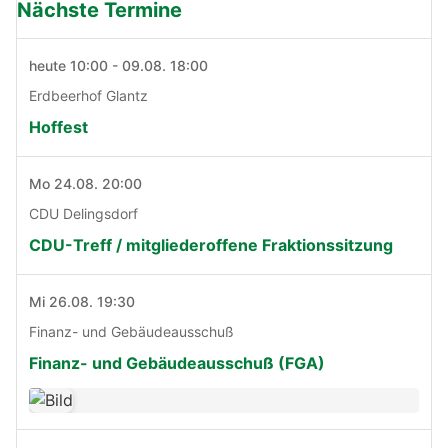
Nächste Termine
heute 10:00 - 09.08. 18:00
Erdbeerhof Glantz
Hoffest
Mo 24.08. 20:00
CDU Delingsdorf
CDU-Treff / mitgliederoffene Fraktionssitzung
Mi 26.08. 19:30
Finanz- und Gebäudeausschuß
Finanz- und Gebäudeausschuß (FGA)