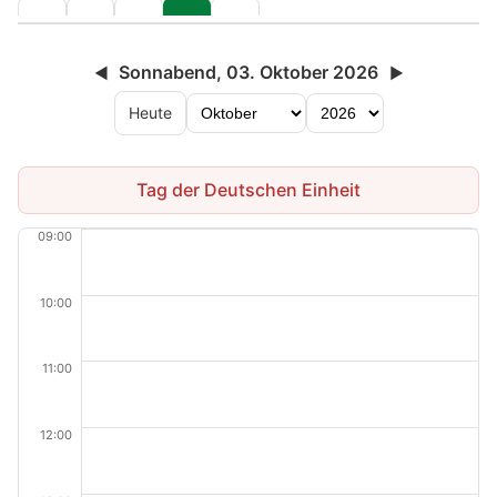
Sonnabend, 03. Oktober 2026
◀
▶
Heute
Tag der Deutschen Einheit
09:00
10:00
11:00
12:00