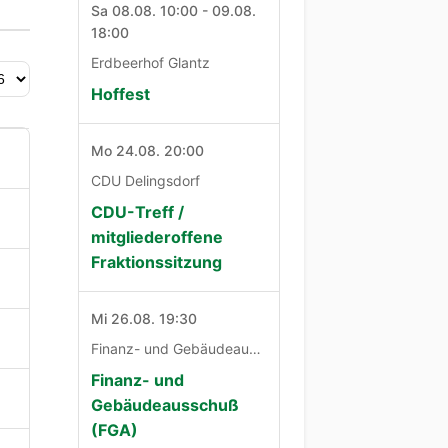
Sa 08.08. 10:00 - 09.08.
18:00
Erdbeerhof Glantz
Hoffest
Mo 24.08. 20:00
CDU Delingsdorf
CDU-Treff /
mitgliederoffene
Fraktionssitzung
Mi 26.08. 19:30
Finanz- und Gebäudeausschuß
Finanz- und
Gebäudeausschuß
(FGA)