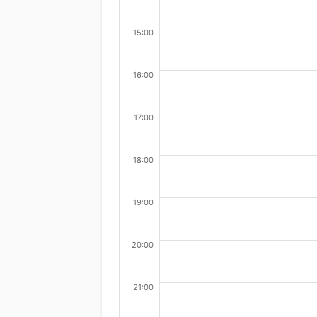
15:00
16:00
17:00
18:00
19:00
20:00
21:00