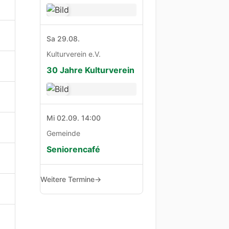
Sa 29.08.
Kulturverein e.V.
30 Jahre Kulturverein
Mi 02.09. 14:00
Gemeinde
Seniorencafé
Weitere Termine
→