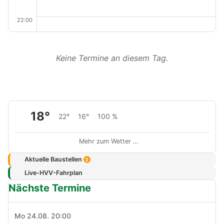
22:00
Keine Termine an diesem Tag.
18°
22°
16°
100 %
Mehr zum Wetter …
Aktuelle Baustellen
3
Live-HVV-Fahrplan
Nächste Termine
Mo 24.08. 20:00