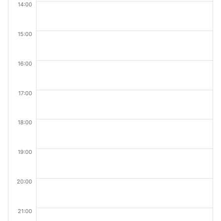
14:00
15:00
16:00
17:00
18:00
19:00
20:00
21:00