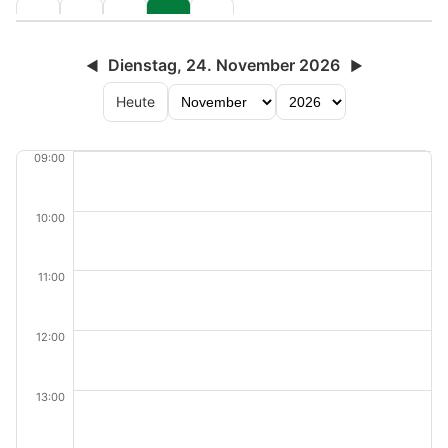
Dienstag, 24. November 2026
◀
▶
Heute
09:00
10:00
11:00
12:00
13:00