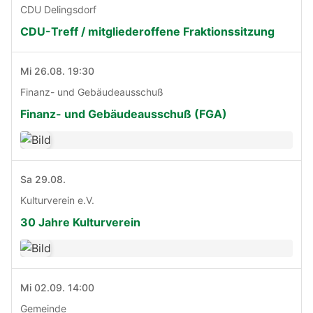
CDU Delingsdorf
CDU-Treff / mitgliederoffene Fraktionssitzung
Mi 26.08. 19:30
Finanz- und Gebäudeausschuß
Finanz- und Gebäudeausschuß (FGA)
Sa 29.08.
Kulturverein e.V.
30 Jahre Kulturverein
Mi 02.09. 14:00
Gemeinde