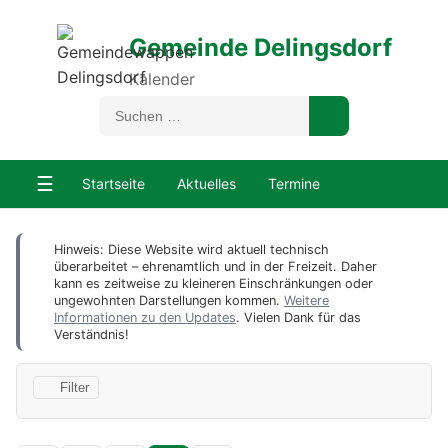
Gemeinde Delingsdorf
Kalender
☰
Startseite
Aktuelles
Termine
Hinweis: Diese Website wird aktuell technisch
überarbeitet – ehrenamtlich und in der Freizeit. Daher
kann es zeitweise zu kleineren Einschränkungen oder
ungewohnten Darstellungen kommen.
Weitere
Informationen zu den Updates
. Vielen Dank für das
Verständnis!
Filter