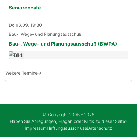
Seniorencafé
Do 03.09. 19:30
Bau-, Wege- und Planungsausschuß
Bau-, Wege- und Planungsausschuß (BWPA)
Weitere Termine
→
© Copyright 2005 - 2026
Haben Sie Anregungen, Fragen oder Kritik zu dieser Seite?
Impressum
Haftungsausschluss
Datenschutz