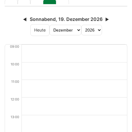
Sonnabend, 19. Dezember 2026
◀
▶
Heute
09:00
10:00
11:00
12:00
13:00