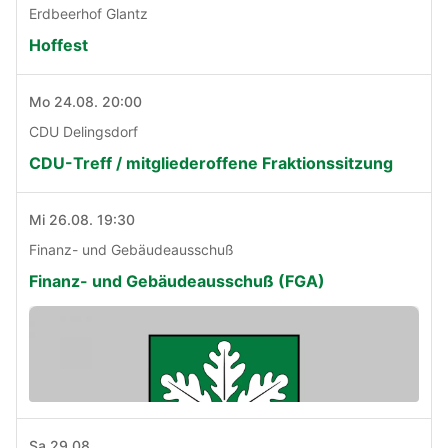
Erdbeerhof Glantz
Hoffest
Mo 24.08. 20:00
CDU Delingsdorf
CDU-Treff / mitgliederoffene Fraktionssitzung
Mi 26.08. 19:30
Finanz- und Gebäudeausschuß
Finanz- und Gebäudeausschuß (FGA)
Sa 29.08.