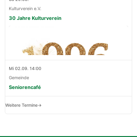
Kulturverein e.V.
30 Jahre Kulturverein
Mi 02.09. 14:00
Gemeinde
Seniorencafé
Weitere Termine
→