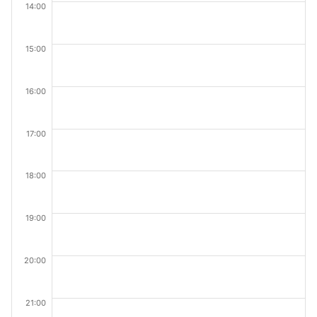
14:00
15:00
16:00
17:00
18:00
19:00
20:00
21:00