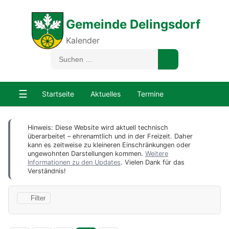
Gemeinde Delingsdorf
Kalender
☰
Startseite
Aktuelles
Termine
Hinweis: Diese Website wird aktuell technisch
überarbeitet – ehrenamtlich und in der Freizeit. Daher
kann es zeitweise zu kleineren Einschränkungen oder
ungewohnten Darstellungen kommen.
Weitere
Informationen zu den Updates
. Vielen Dank für das
Verständnis!
Filter