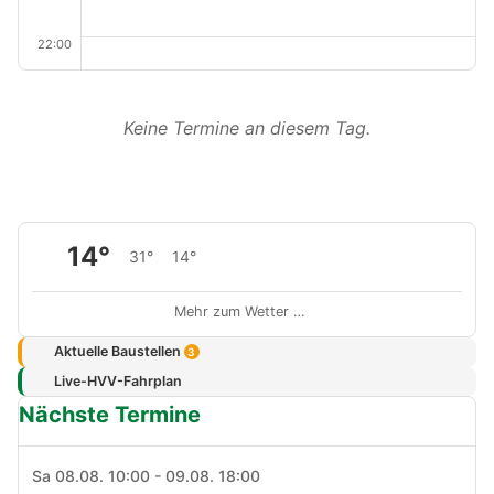
22:00
Keine Termine an diesem Tag.
14°
31°
14°
Mehr zum Wetter …
Aktuelle Baustellen
3
Live-HVV-Fahrplan
Nächste Termine
Sa 08.08. 10:00 - 09.08. 18:00