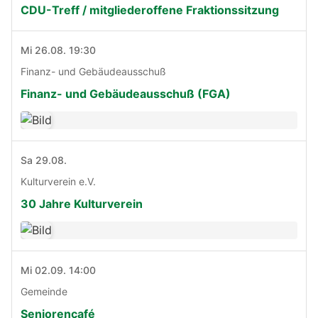
CDU-Treff / mitgliederoffene Fraktionssitzung
Mi 26.08. 19:30
Finanz- und Gebäudeausschuß
Finanz- und Gebäudeausschuß (FGA)
Sa 29.08.
Kulturverein e.V.
30 Jahre Kulturverein
Mi 02.09. 14:00
Gemeinde
Seniorencafé