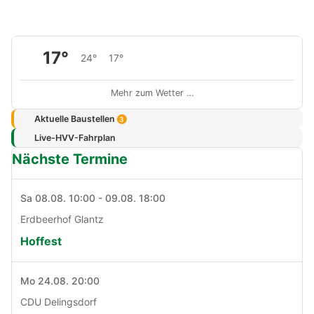
17°
24°
17°
Mehr zum Wetter …
Aktuelle Baustellen
3
Live-HVV-Fahrplan
Nächste Termine
Sa 08.08. 10:00 - 09.08. 18:00
Erdbeerhof Glantz
Hoffest
Mo 24.08. 20:00
CDU Delingsdorf