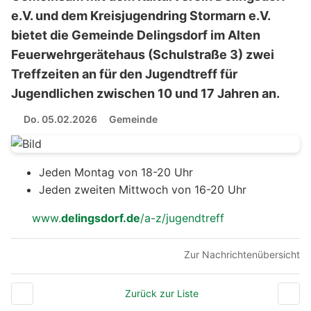
e.V. und dem Kreisjugendring Stormarn e.V.
bietet die Gemeinde Delingsdorf im Alten
Feuerwehrgerätehaus (Schulstraße 3) zwei
Treffzeiten an für den Jugendtreff für
Jugendlichen zwischen 10 und 17 Jahren an.
Do. 05.02.2026
Gemeinde
Jeden Montag von 18-20 Uhr
Jeden zweiten Mittwoch von 16-20 Uhr
www.
delingsdorf.de
/a-z/jugendtreff
Zur Nachrichtenübersicht
Zurück zur Liste