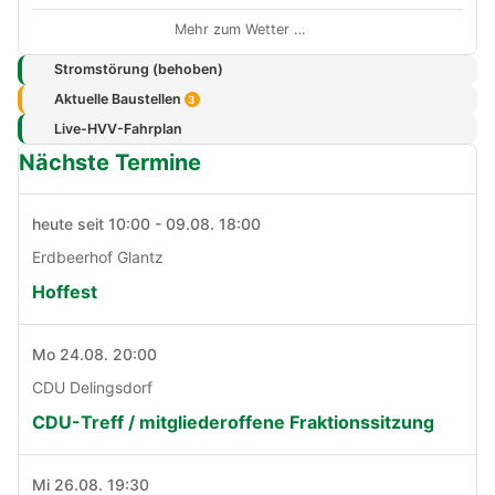
Mehr zum Wetter …
Stromstörung (behoben)
Aktuelle Baustellen
3
Live-HVV-Fahrplan
Nächste Termine
heute seit 10:00 - 09.08. 18:00
Erdbeerhof Glantz
Hoffest
Mo 24.08. 20:00
CDU Delingsdorf
CDU-Treff / mitgliederoffene Fraktionssitzung
Mi 26.08. 19:30