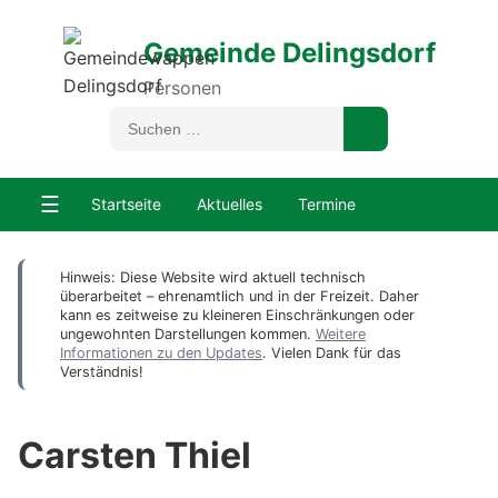
Gemeinde Delingsdorf
Personen
☰
Startseite
Aktuelles
Termine
Hinweis: Diese Website wird aktuell technisch
überarbeitet – ehrenamtlich und in der Freizeit. Daher
kann es zeitweise zu kleineren Einschränkungen oder
ungewohnten Darstellungen kommen.
Weitere
Informationen zu den Updates
. Vielen Dank für das
Verständnis!
Carsten Thiel