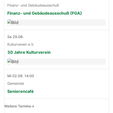
Finanz- und Gebäudeausschuß
Finanz- und Gebäudeausschuß (FGA)
Sa 29.08.
Kulturverein e.V.
30 Jahre Kulturverein
Mi 02.09. 14:00
Gemeinde
Seniorencafé
Weitere Termine
→