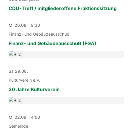
CDU-Treff / mitgliederoffene Fraktionssitzung
Mi 26.08. 19:30
Finanz- und Gebäudeausschuß
Finanz- und Gebäudeausschuß (FGA)
Sa 29.08.
Kulturverein e.V.
30 Jahre Kulturverein
Mi 02.09. 14:00
Gemeinde