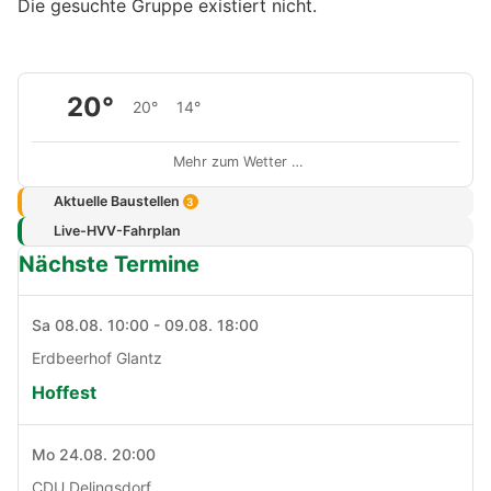
Die gesuchte Gruppe existiert nicht.
20°
20°
14°
Mehr zum Wetter …
Aktuelle Baustellen
3
Live-HVV-Fahrplan
Nächste Termine
Sa 08.08. 10:00 - 09.08. 18:00
Erdbeerhof Glantz
Hoffest
Mo 24.08. 20:00
CDU Delingsdorf