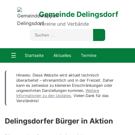
Gemeinde Delingsdorf
Vereine und Verbände
☰
Startseite
Aktuelles
Termine
Hinweis: Diese Website wird aktuell technisch
überarbeitet – ehrenamtlich und in der Freizeit. Daher
kann es zeitweise zu kleineren Einschränkungen oder
ungewohnten Darstellungen kommen.
Weitere
Informationen zu den Updates
. Vielen Dank für das
Verständnis!
Delingsdorfer Bürger in Aktion