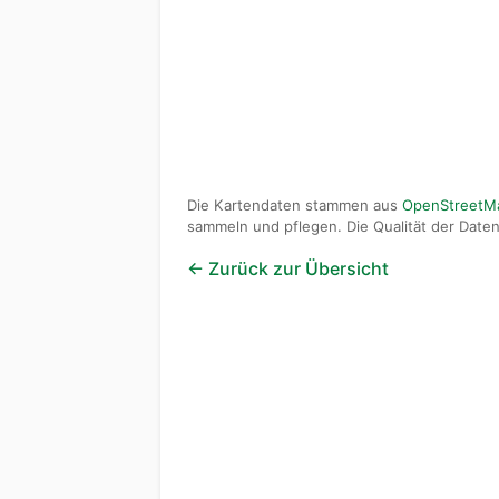
Die Kartendaten stammen aus
OpenStreetM
sammeln und pflegen. Die Qualität der Daten 
← Zurück zur Übersicht