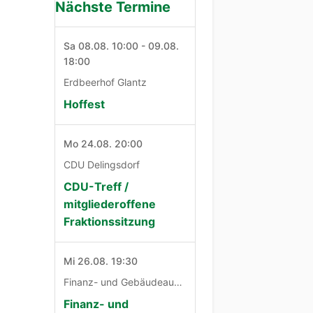
Nächste Termine
Sa 08.08. 10:00 - 09.08.
18:00
Erdbeerhof Glantz
Hoffest
Mo 24.08. 20:00
CDU Delingsdorf
CDU-Treff /
mitgliederoffene
Fraktionssitzung
Mi 26.08. 19:30
Finanz- und Gebäudeausschuß
Finanz- und