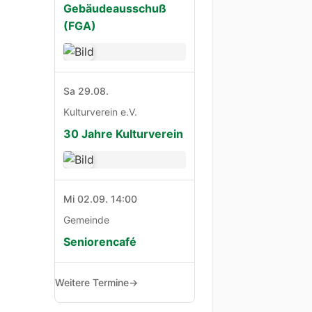
Gebäudeausschuß
(FGA)
Sa 29.08.
Kulturverein e.V.
30 Jahre Kulturverein
Mi 02.09. 14:00
Gemeinde
Seniorencafé
Weitere Termine
→