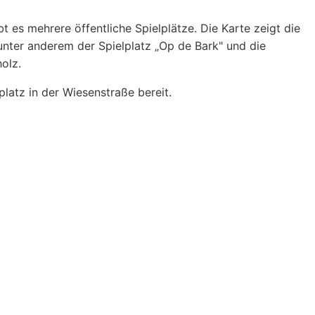
t es mehrere öffentliche Spielplätze. Die Karte zeigt die
unter anderem der Spielplatz „Op de Bark" und die
olz.
latz in der Wiesenstraße bereit.