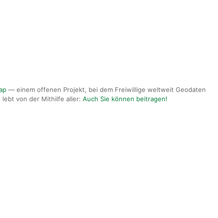
ap
— einem offenen Projekt, bei dem Freiwillige weltweit Geodaten
lebt von der Mithilfe aller:
Auch Sie können beitragen!