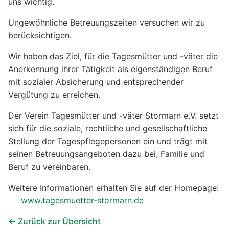
uns wichtig.
Ungewöhnliche Betreuungszeiten versuchen wir zu
berücksichtigen.
Wir haben das Ziel, für die Tagesmütter und -väter die
Anerkennung ihrer Tätigkeit als eigenständigen Beruf
mit sozialer Absicherung und entsprechender
Vergütung zu erreichen.
Der Verein Tagesmütter und -väter Stormarn e.V. setzt
sich für die soziale, rechtliche und gesellschaftliche
Stellung der Tagespflegepersonen ein und trägt mit
seinen Betreuungsangeboten dazu bei, Familie und
Beruf zu vereinbaren.
Weitere Informationen erhalten Sie auf der Homepage:
www.tagesmuetter-stormarn.de
← Zurück zur Übersicht