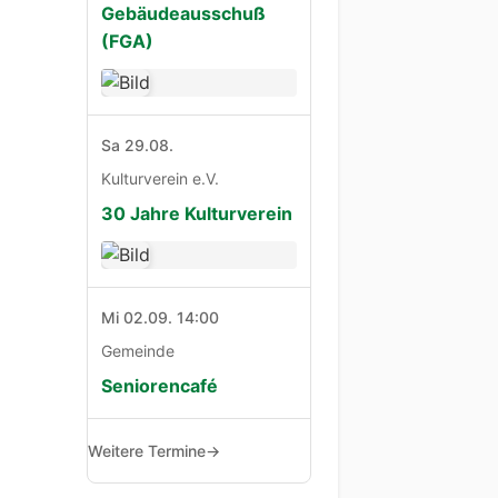
Gebäudeausschuß
(FGA)
Sa 29.08.
Kulturverein e.V.
30 Jahre Kulturverein
Mi 02.09. 14:00
Gemeinde
Seniorencafé
Weitere Termine
→