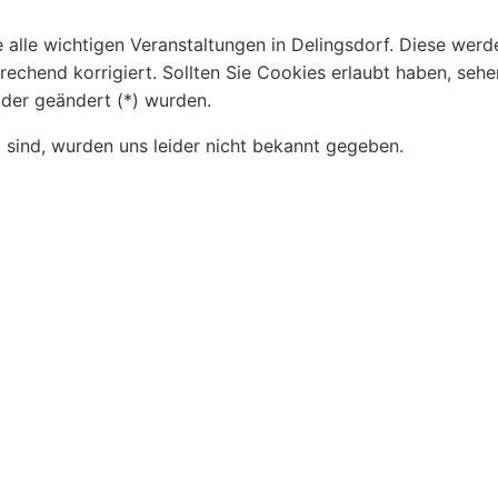
 alle wichtigen Veranstaltungen in Delingsdorf. Diese werd
echend korrigiert. Sollten Sie Cookies erlaubt haben, sehe
der geändert (*) wurden.
t sind, wurden uns leider nicht bekannt gegeben.