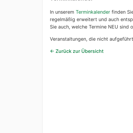
In unserem
Terminkalender
finden Sie
regelmäßig erweitert und auch entspr
Sie auch, welche Termine NEU sind o
Veranstaltungen, die nicht aufgeführ
← Zurück zur Übersicht