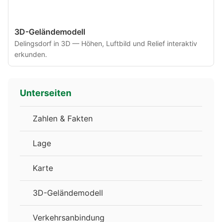
3D-Geländemodell
Delingsdorf in 3D — Höhen, Luftbild und Relief interaktiv
erkunden.
Unterseiten
Zahlen & Fakten
Lage
Karte
3D-Geländemodell
Verkehrsanbindung