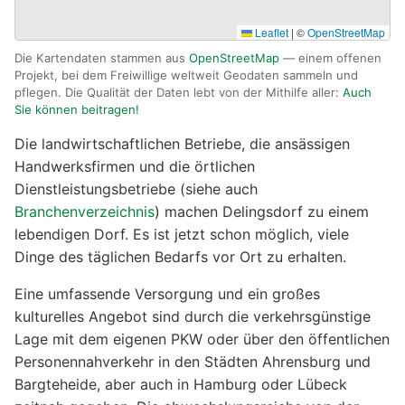
Leaflet
|
©
OpenStreetMap
Die Kartendaten stammen aus
OpenStreetMap
— einem offenen
Projekt, bei dem Freiwillige weltweit Geodaten sammeln und
pflegen. Die Qualität der Daten lebt von der Mithilfe aller:
Auch
Sie können beitragen!
Die landwirtschaftlichen Betriebe, die ansässigen
Handwerksfirmen und die örtlichen
Dienstleistungsbetriebe (siehe auch
Branchenverzeichnis
) machen Delingsdorf zu einem
lebendigen Dorf. Es ist jetzt schon möglich, viele
Dinge des täglichen Bedarfs vor Ort zu erhalten.
Eine umfassende Versorgung und ein großes
kulturelles Angebot sind durch die verkehrsgünstige
Lage mit dem eigenen PKW oder über den öffentlichen
Personennahverkehr in den Städten Ahrensburg und
Bargteheide, aber auch in Hamburg oder Lübeck