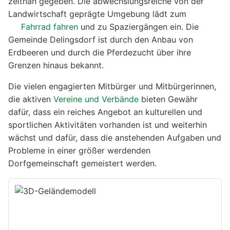
zeitnah gegeben. Die abwechslungsreiche von der
Landwirtschaft geprägte Umgebung lädt zum
Fahrrad fahren
und zu Spaziergängen ein. Die
Gemeinde Delingsdorf ist durch den Anbau von
Erdbeeren und durch die Pferdezucht über ihre
Grenzen hinaus bekannt.
Die vielen engagierten Mitbürger und Mitbürgerinnen,
die aktiven
Vereine und Verbände
bieten Gewähr
dafür, dass ein reiches Angebot an kulturellen und
sportlichen Aktivitäten vorhanden ist und weiterhin
wächst und dafür, dass die anstehenden Aufgaben und
Probleme in einer größer werdenden
Dorfgemeinschaft gemeistert werden.