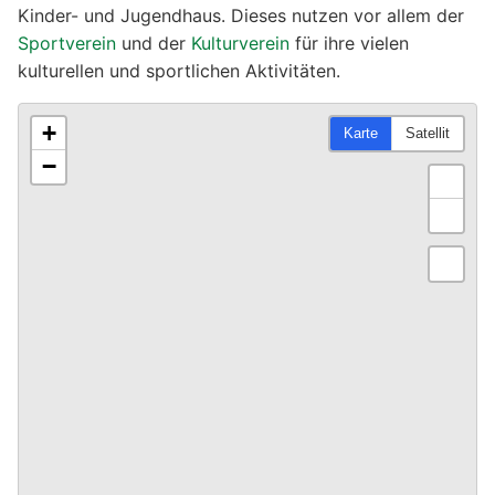
Kinder- und Jugendhaus. Dieses nutzen vor allem der
Sportverein
und der
Kulturverein
für ihre vielen
kulturellen und sportlichen Aktivitäten.
+
Karte
Satellit
−