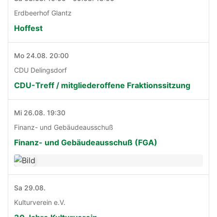
Erdbeerhof Glantz
Hoffest
Mo 24.08. 20:00
CDU Delingsdorf
CDU-Treff / mitgliederoffene Fraktionssitzung
Mi 26.08. 19:30
Finanz- und Gebäudeausschuß
Finanz- und Gebäudeausschuß (FGA)
Sa 29.08.
Kulturverein e.V.