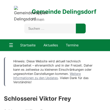
Gemeinde Delingsdorf
Firmen
☰
Startseite
Aktuelles
Termine
Hinweis: Diese Website wird aktuell technisch
überarbeitet – ehrenamtlich und in der Freizeit. Daher
kann es zeitweise zu kleineren Einschränkungen oder
ungewohnten Darstellungen kommen.
Weitere
Informationen zu den Updates
. Vielen Dank für das
Verständnis!
Schlosserei Viktor Frey