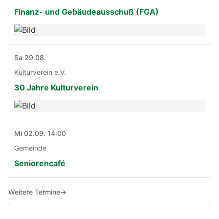
Finanz- und Gebäudeausschuß (FGA)
Sa 29.08.
Kulturverein e.V.
30 Jahre Kulturverein
Mi 02.09. 14:00
Gemeinde
Seniorencafé
Weitere Termine
→