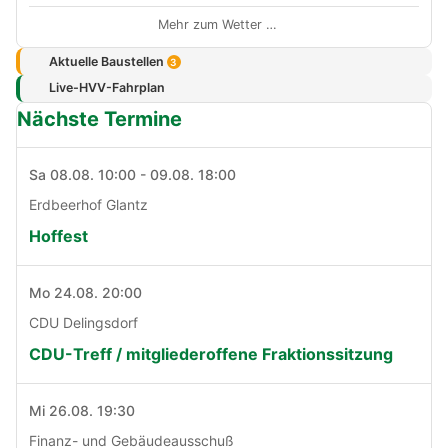
Mehr zum Wetter …
Aktuelle Baustellen
3
Live-HVV-Fahrplan
Nächste Termine
Sa 08.08. 10:00 - 09.08. 18:00
Erdbeerhof Glantz
Hoffest
Mo 24.08. 20:00
CDU Delingsdorf
CDU-Treff / mitgliederoffene Fraktionssitzung
Mi 26.08. 19:30
Finanz- und Gebäudeausschuß