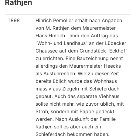
Rathjen
1898
Hinrich Pemöller erhält nach Angaben
von M. Rathjen dem Maurermeister
Hans Hmrich Timm den Auftrag das
"Wohn- und Landhaus" an der Lübecker
Chaussee auf dem Grundstück "Eckhof"
zu errichten. Eine Bauzeichnung nennt
allerdings den Maurermeister Heecks
als Ausführenden. Wie zu dieser Zeit
bereits üblich wurde das Wohnhaus
massiv aus Ziegeln mit Schieferdach
gebaut. Auch das separate Viehhaus
sollte nicht mehr, wie zuvor üblich, mit
Stroh, sondern mit Pappe gedeckt
werden. Nach Auskunft der Familie
Rathjen soll es aber auch ein
Schieferdach bekommen haben.