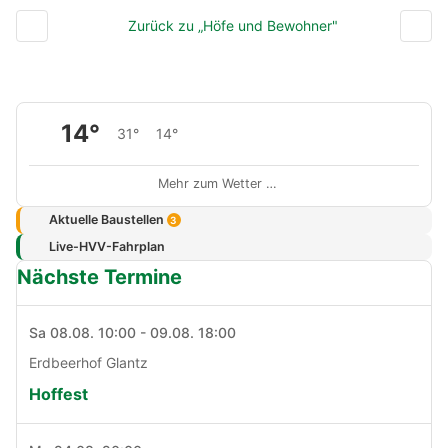
Zurück zu „Höfe und Bewohner"
14°
31°
14°
Mehr zum Wetter …
Aktuelle Baustellen
3
Live-HVV-Fahrplan
Nächste Termine
Sa 08.08. 10:00 - 09.08. 18:00
Erdbeerhof Glantz
Hoffest