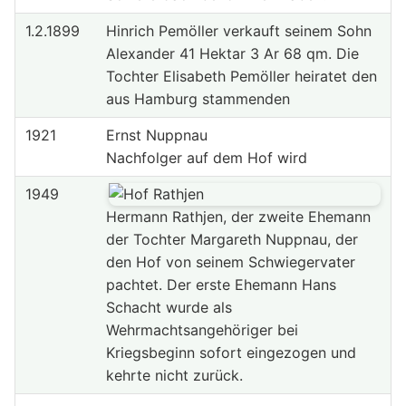
1.2.1899
Hinrich Pemöller verkauft seinem Sohn
Alexander 41 Hektar 3 Ar 68 qm. Die
Tochter Elisabeth Pemöller heiratet den
aus Hamburg stammenden
1921
Ernst Nuppnau
Nachfolger auf dem Hof wird
1949
Hermann Rathjen, der zweite Ehemann
der Tochter Margareth Nuppnau, der
den Hof von seinem Schwiegervater
pachtet. Der erste Ehemann Hans
Schacht wurde als
Wehrmachtsangehöriger bei
Kriegsbeginn sofort eingezogen und
kehrte nicht zurück.