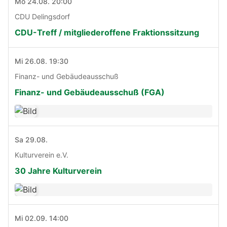
Mo 24.08. 20:00
CDU Delingsdorf
CDU-Treff / mitgliederoffene Fraktionssitzung
Mi 26.08. 19:30
Finanz- und Gebäudeausschuß
Finanz- und Gebäudeausschuß (FGA)
Sa 29.08.
Kulturverein e.V.
30 Jahre Kulturverein
Mi 02.09. 14:00