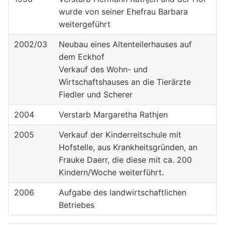
wurde von seiner Ehefrau Barbara
weitergeführt
2002/03
Neubau eines Altenteilerhauses auf
dem Eckhof
Verkauf des Wohn- und
Wirtschaftshauses an die Tierärzte
Fiedler und Scherer
2004
Verstarb Margaretha Rathjen
2005
Verkauf der Kinderreitschule mit
Hofstelle, aus Krankheitsgründen, an
Frauke Daerr, die diese mit ca. 200
Kindern/Woche weiterführt.
2006
Aufgabe des landwirtschaftlichen
Betriebes