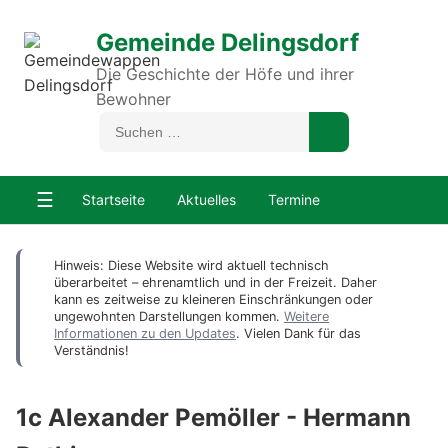
Gemeinde Delingsdorf
Die Geschichte der Höfe und ihrer
Bewohner
☰
Startseite
Aktuelles
Termine
Hinweis: Diese Website wird aktuell technisch
überarbeitet – ehrenamtlich und in der Freizeit. Daher
kann es zeitweise zu kleineren Einschränkungen oder
ungewohnten Darstellungen kommen.
Weitere
Informationen zu den Updates
. Vielen Dank für das
Verständnis!
1c Alexander Pemöller - Hermann