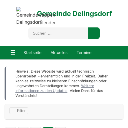
Gemeinde Delingsdorf
Kalender
☰
Startseite
Aktuelles
Termine
Hinweis: Diese Website wird aktuell technisch
überarbeitet – ehrenamtlich und in der Freizeit. Daher
kann es zeitweise zu kleineren Einschränkungen oder
ungewohnten Darstellungen kommen.
Weitere
Informationen zu den Updates
. Vielen Dank für das
Verständnis!
Filter