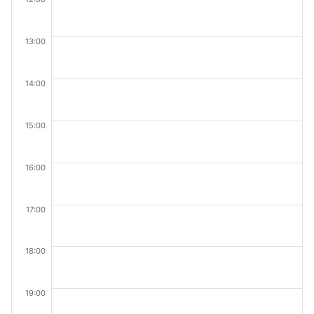
13:00
14:00
15:00
16:00
17:00
18:00
19:00