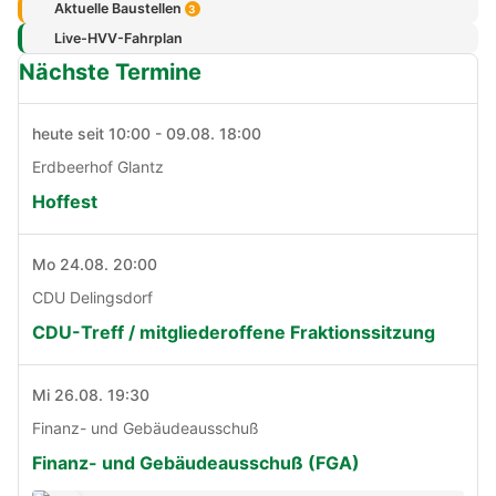
Aktuelle Baustellen
3
Live-HVV-Fahrplan
Nächste Termine
heute seit 10:00 - 09.08. 18:00
Erdbeerhof Glantz
Hoffest
Mo 24.08. 20:00
CDU Delingsdorf
CDU-Treff / mitgliederoffene Fraktionssitzung
Mi 26.08. 19:30
Finanz- und Gebäudeausschuß
Finanz- und Gebäudeausschuß (FGA)