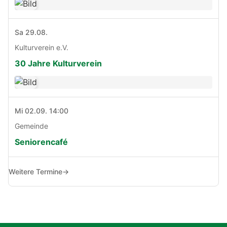
Sa 29.08.
Kulturverein e.V.
30 Jahre Kulturverein
Mi 02.09. 14:00
Gemeinde
Seniorencafé
Weitere Termine
→