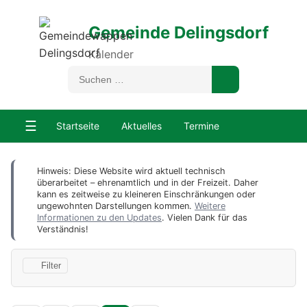
Gemeinde Delingsdorf
Kalender
☰
Startseite
Aktuelles
Termine
Hinweis: Diese Website wird aktuell technisch
überarbeitet – ehrenamtlich und in der Freizeit. Daher
kann es zeitweise zu kleineren Einschränkungen oder
ungewohnten Darstellungen kommen.
Weitere
Informationen zu den Updates
. Vielen Dank für das
Verständnis!
Filter