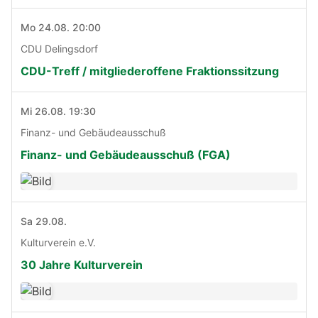
Mo 24.08. 20:00
CDU Delingsdorf
CDU-Treff / mitgliederoffene Fraktionssitzung
Mi 26.08. 19:30
Finanz- und Gebäudeausschuß
Finanz- und Gebäudeausschuß (FGA)
Sa 29.08.
Kulturverein e.V.
30 Jahre Kulturverein