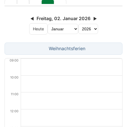
Freitag, 02. Januar 2026
◀
▶
Heute
Weihnachtsferien
09:00
10:00
11:00
12:00