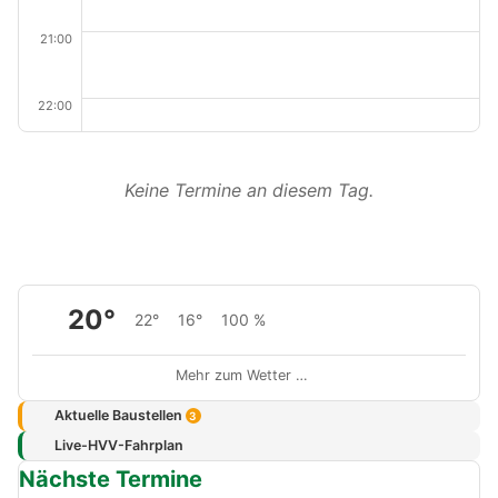
21:00
22:00
Keine Termine an diesem Tag.
20°
22°
16°
100 %
Mehr zum Wetter …
Aktuelle Baustellen
3
Live-HVV-Fahrplan
Nächste Termine