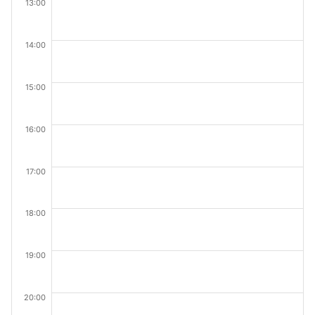
13:00
14:00
15:00
16:00
17:00
18:00
19:00
20:00