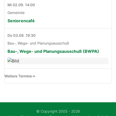
Mi 02.09. 14:00
Gemeinde
Seniorencafé
Do 03.09. 19:30
Bau-, Wege- und Planungsausschuß
Bau-, Wege- und Planungsausschuß (BWPA)
Weitere Termine
→
© Copyright 2005 - 2026