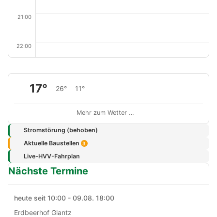
21:00
22:00
17°
26°
11°
Mehr zum Wetter …
Stromstörung (behoben)
Aktuelle Baustellen
3
Live-HVV-Fahrplan
Nächste Termine
heute seit 10:00 - 09.08. 18:00
Erdbeerhof Glantz