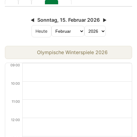
Sonntag, 15. Februar 2026
◀
▶
Heute
Olympische Winterspiele 2026
09:00
10:00
11:00
12:00