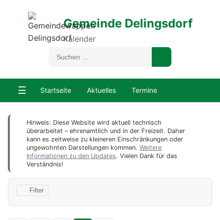
Gemeinde Delingsdorf
Kalender
☰
Startseite
Aktuelles
Termine
Hinweis: Diese Website wird aktuell technisch
überarbeitet – ehrenamtlich und in der Freizeit. Daher
kann es zeitweise zu kleineren Einschränkungen oder
ungewohnten Darstellungen kommen.
Weitere
Informationen zu den Updates
. Vielen Dank für das
Verständnis!
Filter