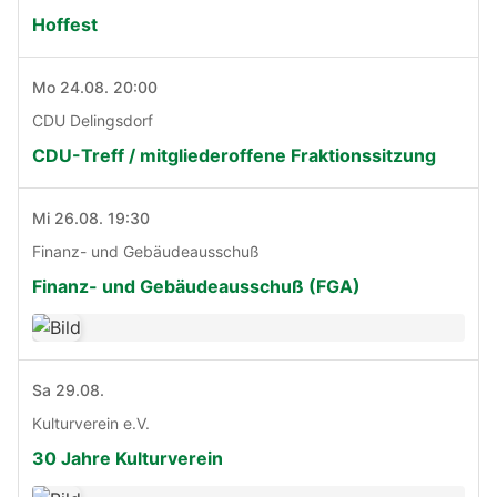
Hoffest
Mo 24.08. 20:00
CDU Delingsdorf
CDU-Treff / mitgliederoffene Fraktionssitzung
Mi 26.08. 19:30
Finanz- und Gebäudeausschuß
Finanz- und Gebäudeausschuß (FGA)
Sa 29.08.
Kulturverein e.V.
30 Jahre Kulturverein