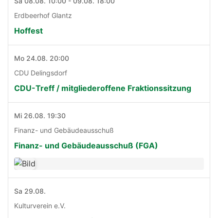
Sa 08.08. 10:00 - 09.08. 18:00
Erdbeerhof Glantz
Hoffest
Mo 24.08. 20:00
CDU Delingsdorf
CDU-Treff / mitgliederoffene Fraktionssitzung
Mi 26.08. 19:30
Finanz- und Gebäudeausschuß
Finanz- und Gebäudeausschuß (FGA)
Sa 29.08.
Kulturverein e.V.