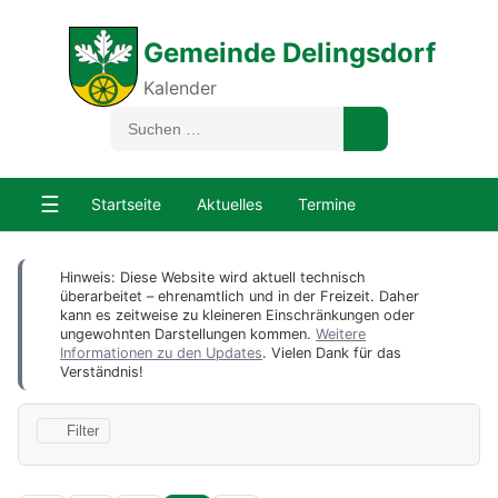
Gemeinde Delingsdorf
Kalender
☰
Startseite
Aktuelles
Termine
Hinweis: Diese Website wird aktuell technisch
überarbeitet – ehrenamtlich und in der Freizeit. Daher
kann es zeitweise zu kleineren Einschränkungen oder
ungewohnten Darstellungen kommen.
Weitere
Informationen zu den Updates
. Vielen Dank für das
Verständnis!
Filter