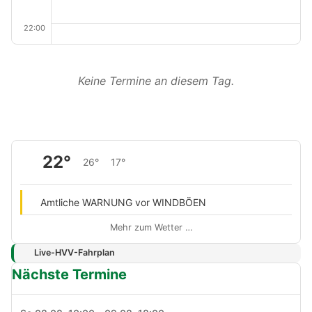
22:00
Keine Termine an diesem Tag.
22°
26°
17°
Amtliche WARNUNG vor WINDBÖEN
Mehr zum Wetter …
Live-HVV-Fahrplan
Nächste Termine