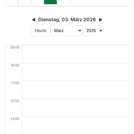
Dienstag, 03. März 2026
◀
▶
Heute
09:00
10:00
11:00
12:00
13:00