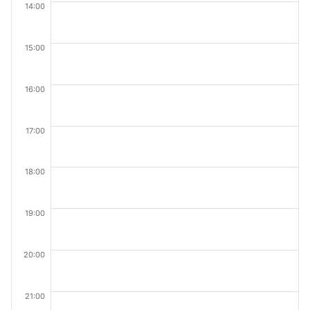
14:00
15:00
16:00
17:00
18:00
19:00
20:00
21:00