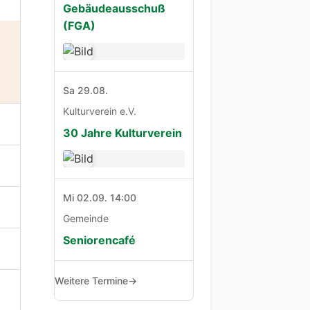
Gebäudeausschuß
(FGA)
Sa 29.08.
Kulturverein e.V.
30 Jahre Kulturverein
Mi 02.09. 14:00
Gemeinde
Seniorencafé
Weitere Termine
→