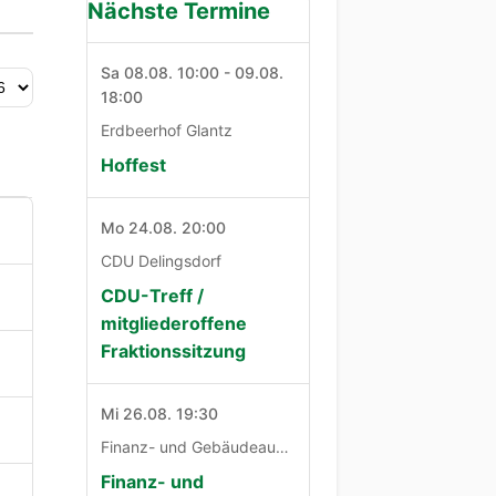
Nächste Termine
Sa 08.08. 10:00 - 09.08.
18:00
Erdbeerhof Glantz
Hoffest
Mo 24.08. 20:00
CDU Delingsdorf
CDU-Treff /
mitgliederoffene
Fraktionssitzung
Mi 26.08. 19:30
Finanz- und Gebäudeausschuß
Finanz- und