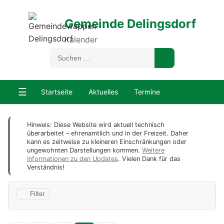
Gemeinde Delingsdorf
Kalender
☰
Startseite
Aktuelles
Termine
Hinweis: Diese Website wird aktuell technisch
überarbeitet – ehrenamtlich und in der Freizeit. Daher
kann es zeitweise zu kleineren Einschränkungen oder
ungewohnten Darstellungen kommen.
Weitere
Informationen zu den Updates
. Vielen Dank für das
Verständnis!
Filter