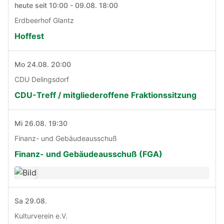
heute seit 10:00 - 09.08. 18:00
Erdbeerhof Glantz
Hoffest
Mo 24.08. 20:00
CDU Delingsdorf
CDU-Treff / mitgliederoffene Fraktionssitzung
Mi 26.08. 19:30
Finanz- und Gebäudeausschuß
Finanz- und Gebäudeausschuß (FGA)
Sa 29.08.
Kulturverein e.V.