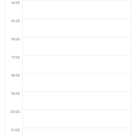
14:00
15:00
16:00
17:00
18:00
19:00
20:00
21:00