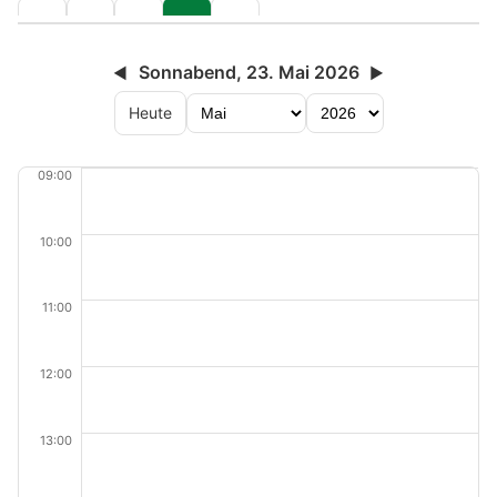
Sonnabend, 23. Mai 2026
◀
▶
Heute
09:00
10:00
11:00
12:00
13:00