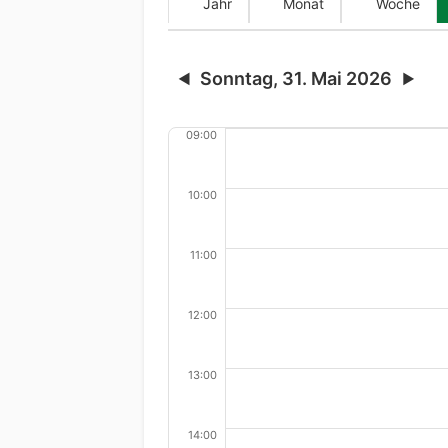
Jahr
Monat
Woche
Sonntag, 31. Mai 2026
◀
▶
09:00
10:00
11:00
12:00
13:00
14:00