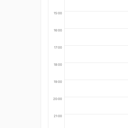
15:00
16:00
17:00
18:00
19:00
20:00
21:00