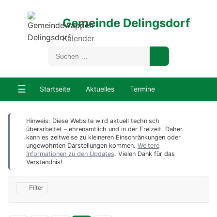
Gemeinde Delingsdorf
Kalender
☰
Startseite
Aktuelles
Termine
Hinweis: Diese Website wird aktuell technisch
überarbeitet – ehrenamtlich und in der Freizeit. Daher
kann es zeitweise zu kleineren Einschränkungen oder
ungewohnten Darstellungen kommen.
Weitere
Informationen zu den Updates
. Vielen Dank für das
Verständnis!
Filter