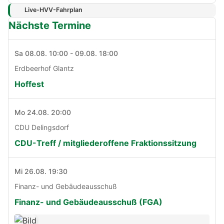
Live-HVV-Fahrplan
Nächste Termine
Sa 08.08. 10:00 - 09.08. 18:00
Erdbeerhof Glantz
Hoffest
Mo 24.08. 20:00
CDU Delingsdorf
CDU-Treff / mitgliederoffene Fraktionssitzung
Mi 26.08. 19:30
Finanz- und Gebäudeausschuß
Finanz- und Gebäudeausschuß (FGA)