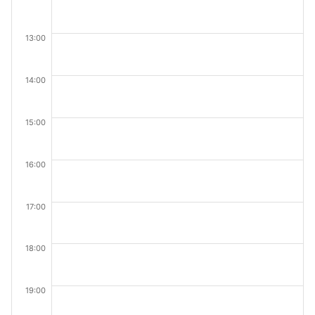
13:00
14:00
15:00
16:00
17:00
18:00
19:00