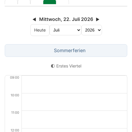
Mittwoch, 22. Juli 2026
◀
▶
Heute
Sommerferien
🌓 Erstes Viertel
09:00
10:00
11:00
12:00