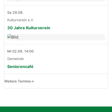
Sa 29.08.
Kulturverein e.V.
30 Jahre Kulturverein
Mi 02.09. 14:00
Gemeinde
Seniorencafé
Weitere Termine
→