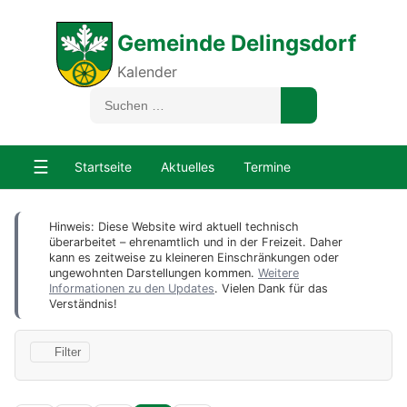
Gemeinde Delingsdorf
Kalender
☰
Startseite
Aktuelles
Termine
Hinweis: Diese Website wird aktuell technisch
überarbeitet – ehrenamtlich und in der Freizeit. Daher
kann es zeitweise zu kleineren Einschränkungen oder
ungewohnten Darstellungen kommen.
Weitere
Informationen zu den Updates
. Vielen Dank für das
Verständnis!
Filter