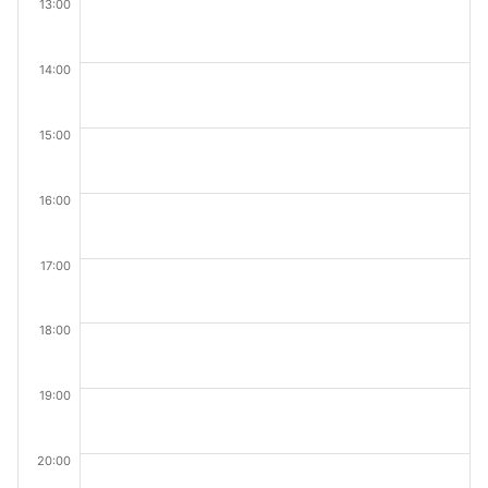
13:00
14:00
15:00
16:00
17:00
18:00
19:00
20:00