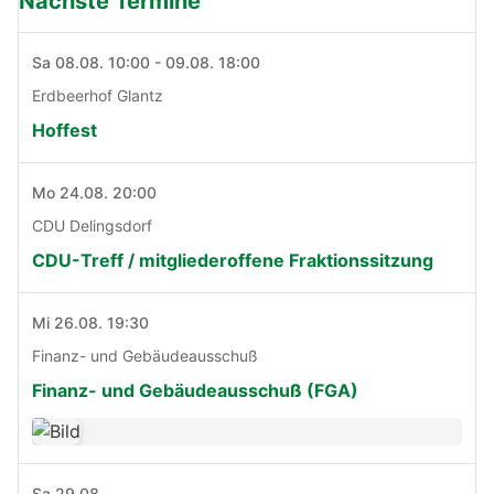
Nächste Termine
Sa 08.08. 10:00 - 09.08. 18:00
Erdbeerhof Glantz
Hoffest
Mo 24.08. 20:00
CDU Delingsdorf
CDU-Treff / mitgliederoffene Fraktionssitzung
Mi 26.08. 19:30
Finanz- und Gebäudeausschuß
Finanz- und Gebäudeausschuß (FGA)
Sa 29.08.