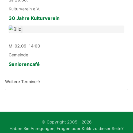
Kulturverein e.V.
30 Jahre Kulturverein
Mi 02.09. 14:00
Gemeinde
Seniorencafé
Weitere Termine
→
© Copyright 2005 - 2026
Haben Sie Anregungen, Fragen oder Kritik zu dieser Seite?