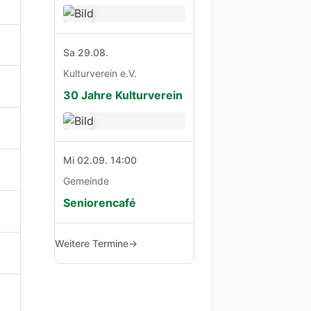
Sa 29.08.
Kulturverein e.V.
30 Jahre Kulturverein
Mi 02.09. 14:00
Gemeinde
Seniorencafé
Weitere Termine
→