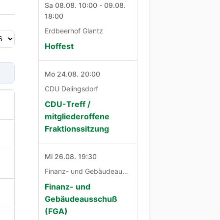
Sa 08.08. 10:00 - 09.08.
18:00
Erdbeerhof Glantz
Hoffest
Mo 24.08. 20:00
CDU Delingsdorf
CDU-Treff /
mitgliederoffene
Fraktionssitzung
Mi 26.08. 19:30
Finanz- und Gebäudeausschuß
Finanz- und
Gebäudeausschuß
(FGA)