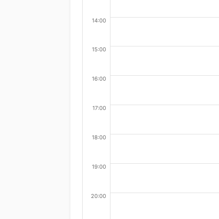
14:00
15:00
16:00
17:00
18:00
19:00
20:00