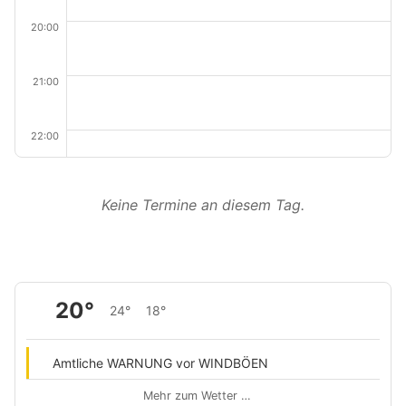
20:00
21:00
22:00
Keine Termine an diesem Tag.
20°
24°
18°
Amtliche WARNUNG vor WINDBÖEN
Mehr zum Wetter …