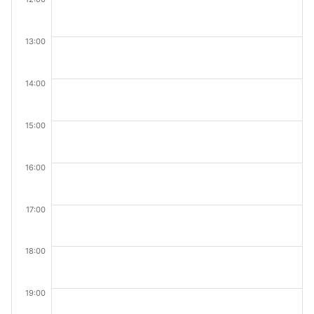
13:00
14:00
15:00
16:00
17:00
18:00
19:00