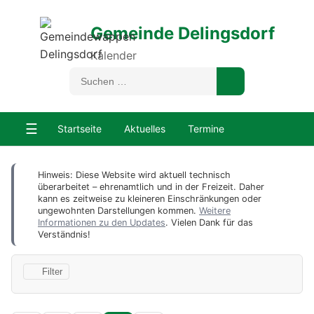
Gemeinde Delingsdorf
Kalender
☰
Startseite
Aktuelles
Termine
Hinweis: Diese Website wird aktuell technisch
überarbeitet – ehrenamtlich und in der Freizeit. Daher
kann es zeitweise zu kleineren Einschränkungen oder
ungewohnten Darstellungen kommen.
Weitere
Informationen zu den Updates
. Vielen Dank für das
Verständnis!
Filter