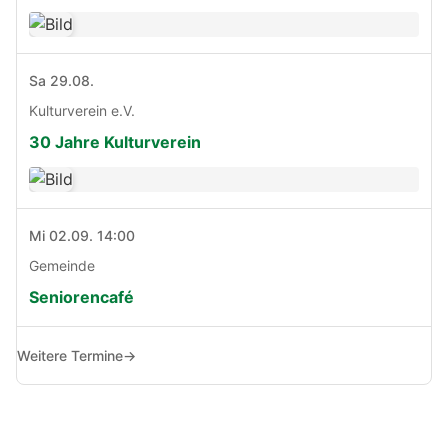
Sa 29.08.
Kulturverein e.V.
30 Jahre Kulturverein
Mi 02.09. 14:00
Gemeinde
Seniorencafé
Weitere Termine
→