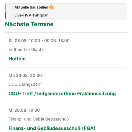
Aktuelle Baustellen
3
Live-HVV-Fahrplan
Nächste Termine
Sa 08.08. 10:00 - 09.08. 18:00
Erdbeerhof Glantz
Hoffest
Mo 24.08. 20:00
CDU Delingsdorf
CDU-Treff / mitgliederoffene Fraktionssitzung
Mi 26.08. 19:30
Finanz- und Gebäudeausschuß
Finanz- und Gebäudeausschuß (FGA)