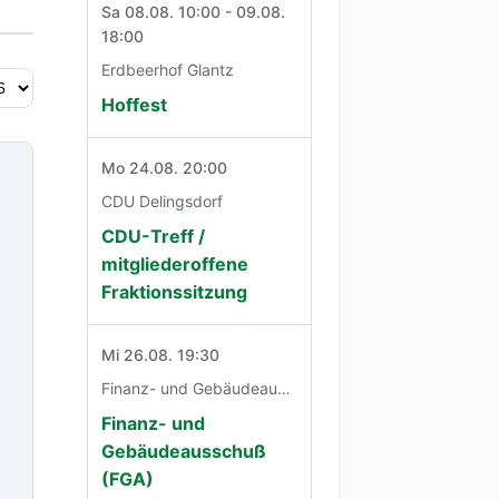
Sa 08.08. 10:00 - 09.08.
18:00
Erdbeerhof Glantz
Hoffest
Mo 24.08. 20:00
CDU Delingsdorf
CDU-Treff /
mitgliederoffene
Fraktionssitzung
Mi 26.08. 19:30
Finanz- und Gebäudeausschuß
Finanz- und
Gebäudeausschuß
(FGA)