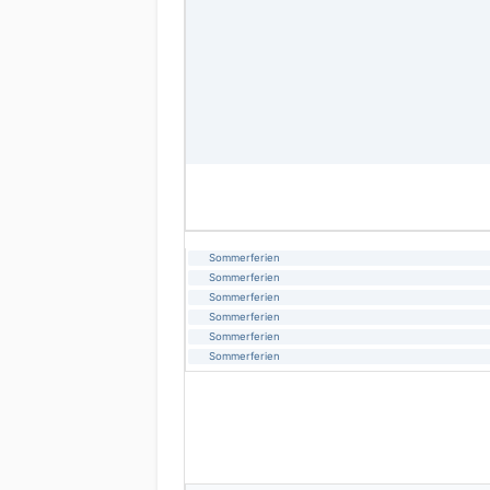
Sommerferien
Sommerferien
Sommerferien
Sommerferien
Sommerferien
Sommerferien