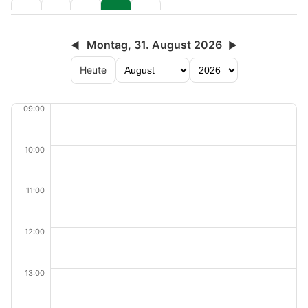
Montag, 31. August 2026
◀
▶
Heute
09:00
10:00
11:00
12:00
13:00