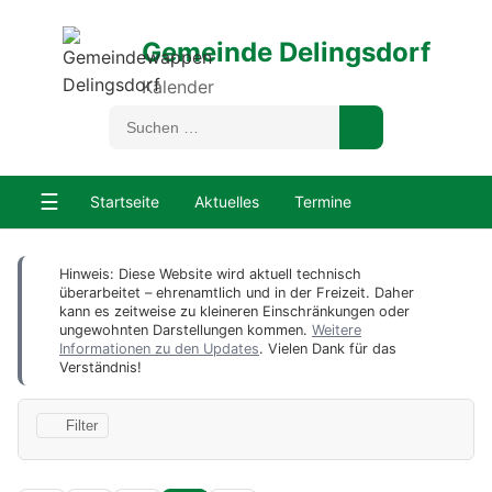
Gemeinde Delingsdorf
Kalender
☰
Startseite
Aktuelles
Termine
Hinweis: Diese Website wird aktuell technisch
überarbeitet – ehrenamtlich und in der Freizeit. Daher
kann es zeitweise zu kleineren Einschränkungen oder
ungewohnten Darstellungen kommen.
Weitere
Informationen zu den Updates
. Vielen Dank für das
Verständnis!
Filter