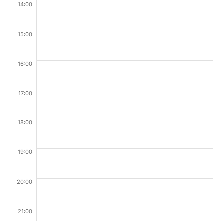
14:00
15:00
16:00
17:00
18:00
19:00
20:00
21:00