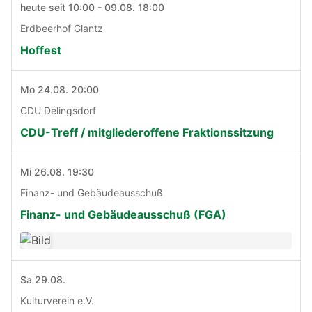
heute seit 10:00 - 09.08. 18:00
Erdbeerhof Glantz
Hoffest
Mo 24.08. 20:00
CDU Delingsdorf
CDU-Treff / mitgliederoffene Fraktionssitzung
Mi 26.08. 19:30
Finanz- und Gebäudeausschuß
Finanz- und Gebäudeausschuß (FGA)
Sa 29.08.
Kulturverein e.V.