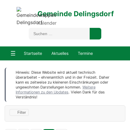
Gemeinde Delingsdorf
Kalender
☰
Startseite
Aktuelles
Termine
Hinweis: Diese Website wird aktuell technisch
überarbeitet – ehrenamtlich und in der Freizeit. Daher
kann es zeitweise zu kleineren Einschränkungen oder
ungewohnten Darstellungen kommen.
Weitere
Informationen zu den Updates
. Vielen Dank für das
Verständnis!
Filter