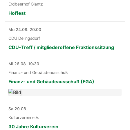
Erdbeerhof Glantz
Hoffest
Mo 24.08. 20:00
CDU Delingsdorf
CDU-Treff / mitgliederoffene Fraktionssitzung
Mi 26.08. 19:30
Finanz- und Gebäudeausschuß
Finanz- und Gebäudeausschuß (FGA)
Sa 29.08.
Kulturverein e.V.
30 Jahre Kulturverein