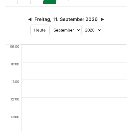
Freitag, 11. September 2026
◀
▶
Heute
09:00
10:00
11:00
12:00
13:00