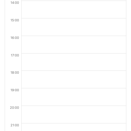
14:00
15:00
16:00
17:00
18:00
19:00
20:00
21:00