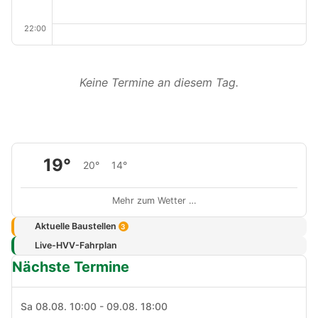
22:00
Keine Termine an diesem Tag.
19°
20°
14°
Mehr zum Wetter …
Aktuelle Baustellen
3
Live-HVV-Fahrplan
Nächste Termine
Sa 08.08. 10:00 - 09.08. 18:00