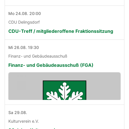
Mo 24.08. 20:00
CDU Delingsdorf
CDU-Treff / mitgliederoffene Fraktionssitzung
Mi 26.08. 19:30
Finanz- und Gebäudeausschuß
Finanz- und Gebäudeausschuß (FGA)
Sa 29.08.
Kulturverein e.V.