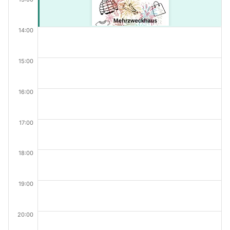
14:00
15:00
16:00
17:00
18:00
19:00
20:00