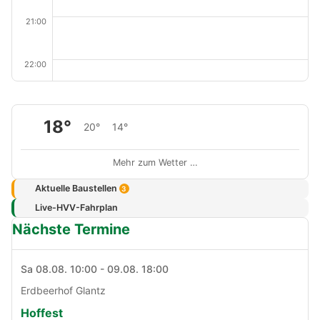
21:00
22:00
18°
20°
14°
Mehr zum Wetter …
Aktuelle Baustellen
3
Live-HVV-Fahrplan
Nächste Termine
Sa 08.08. 10:00 - 09.08. 18:00
Erdbeerhof Glantz
Hoffest