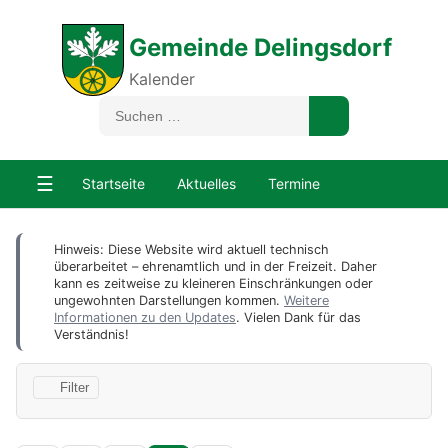
Gemeinde Delingsdorf
Kalender
☰
Startseite
Aktuelles
Termine
Hinweis: Diese Website wird aktuell technisch
überarbeitet – ehrenamtlich und in der Freizeit. Daher
kann es zeitweise zu kleineren Einschränkungen oder
ungewohnten Darstellungen kommen.
Weitere
Informationen zu den Updates
. Vielen Dank für das
Verständnis!
Filter