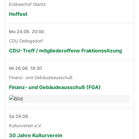
Erdbeerhof Glantz
Hoffest
Mo 24.08. 20:00
CDU Delingsdorf
CDU-Treff / mitgliederoffene Fraktionssitzung
Mi 26.08. 19:30
Finanz- und Gebäudeausschuß
Finanz- und Gebäudeausschuß (FGA)
Sa 29.08.
Kulturverein e.V.
30 Jahre Kulturverein