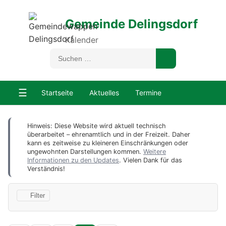
Gemeinde Delingsdorf
Kalender
☰
Startseite
Aktuelles
Termine
Hinweis: Diese Website wird aktuell technisch
überarbeitet – ehrenamtlich und in der Freizeit. Daher
kann es zeitweise zu kleineren Einschränkungen oder
ungewohnten Darstellungen kommen.
Weitere
Informationen zu den Updates
. Vielen Dank für das
Verständnis!
Filter