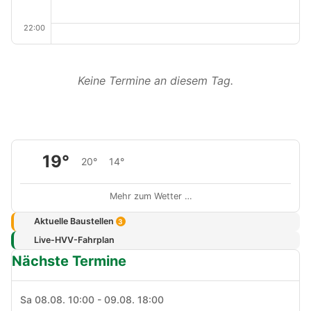
22:00
Keine Termine an diesem Tag.
19°
20°
14°
Mehr zum Wetter …
Aktuelle Baustellen
3
Live-HVV-Fahrplan
Nächste Termine
Sa 08.08. 10:00 - 09.08. 18:00