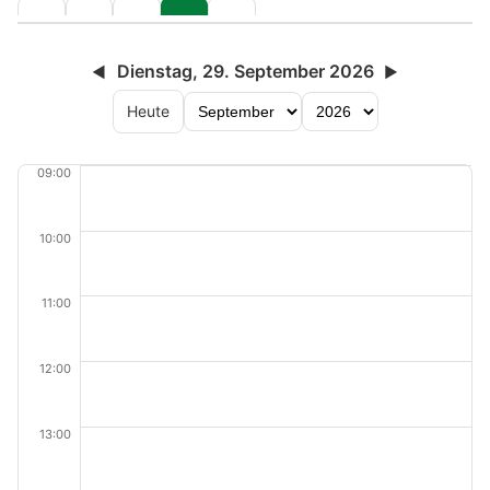
Dienstag, 29. September 2026
◀
▶
Heute
09:00
10:00
11:00
12:00
13:00