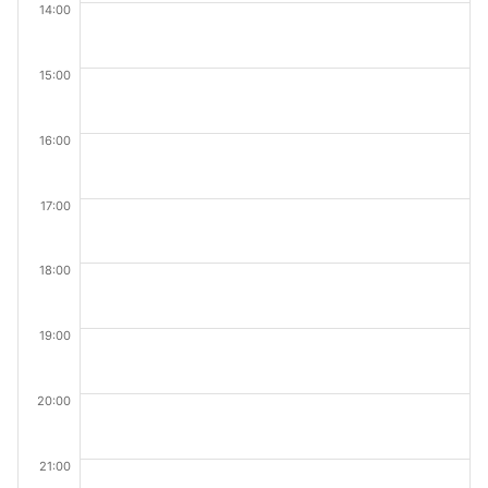
14:00
15:00
16:00
17:00
18:00
19:00
20:00
21:00